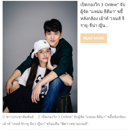
เปิดกองวิก 3 Online” จับ
ผู้จัด “แหม่ม ธิติมา” ขยี้
หลังกล้อง เม้าท์ “เจมส์ จิ
รายุ-จีน่า ญีน…
READ MORE
ข่าวประชาสัมพันธ์
เปิดกองวิก 3 Online” จับผู้จัด “แหม่ม ธิติมา” ขยี้หลังกล้อง
เม้าท์ “เจมส์ จิรายุ-จีน่า ญีนา” พร้อมทีม “พิศวาสฆาตเกมส์” :