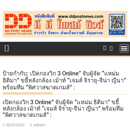
Skip
to
content
ป้ายกำกับ:
เปิดกองวิก 3 Online” จับผู้จัด “แหม่ม
ธิติมา” ขยี้หลังกล้อง เม้าท์ “เจมส์ จิรายุ-จีน่า ญีนา”
พร้อมทีม “พิศวาสฆาตเกมส์” :
เปิดกองวิก 3 Online” จับผู้จัด “แหม่ม ธิติมา” ขยี้
หลังกล้อง เม้าท์ “เจมส์ จิรายุ-จีน่า ญีนา” พร้อมทีม
“พิศวาสฆาตเกมส์” :
02/07/2022
admin1