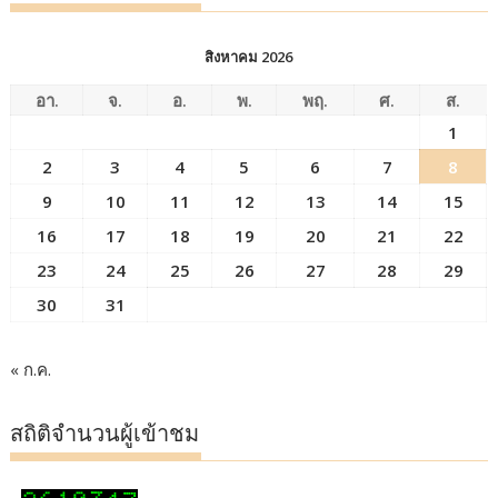
สิงหาคม 2026
อา.
จ.
อ.
พ.
พฤ.
ศ.
ส.
1
2
3
4
5
6
7
8
9
10
11
12
13
14
15
16
17
18
19
20
21
22
23
24
25
26
27
28
29
30
31
« ก.ค.
สถิติจำนวนผู้เข้าชม