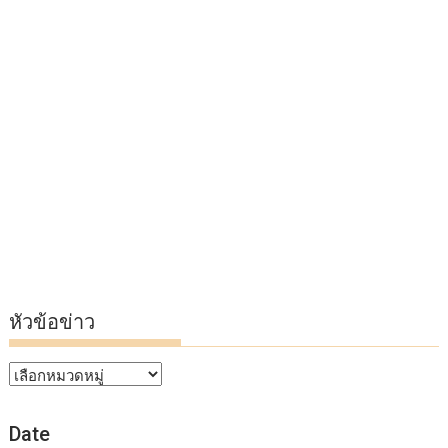
หัวข้อข่าว
หัวข้อ
ข่าว
Date