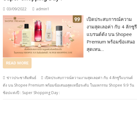
03/09/2022
admin1
เปิดประสบการณ์ความ
งามสุดเลอค่า กับ 4 ลักซูรี
แบรนด์ดัง บน Shopee
Premium พร้อมข้อเสนอ
สุดเหน…
READ MORE
ข่าวประชาสัมพันธ์
เปิดประสบการณ์ความงามสุดเลอค่า กับ 4 ลักซูรีแบรนด์
ดัง บน Shopee Premium พร้อมข้อเสนอสุดเหนือระดับ ในมหกรรม Shopee 9.9 วัน
ช้อปแห่งปี : Super Shopping Day :