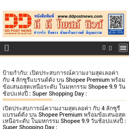
Skip
to
content
ป้ายกำกับ:
เปิดประสบการณ์ความงามสุดเลอค่า
กับ 4 ลักซูรีแบรนด์ดัง บน Shopee Premium พร้อม
ข้อเสนอสุดเหนือระดับ ในมหกรรม Shopee 9.9 วัน
ช้อปแห่งปี : Super Shopping Day :
เปิดประสบการณ์ความงามสุดเลอค่า กับ 4 ลักซูรี
แบรนด์ดัง บน Shopee Premium พร้อมข้อเสนอสุด
เหนือระดับ ในมหกรรม Shopee 9.9 วันช้อปแห่งปี :
Super Shopping Day :