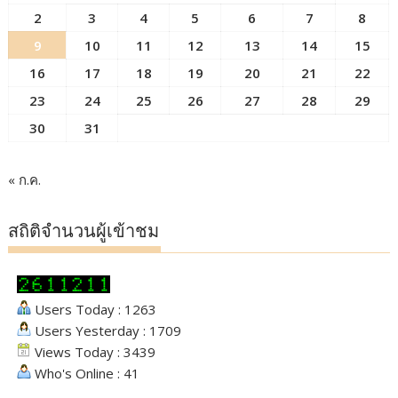
2
3
4
5
6
7
8
9
10
11
12
13
14
15
16
17
18
19
20
21
22
23
24
25
26
27
28
29
30
31
« ก.ค.
สถิติจำนวนผู้เข้าชม
Users Today : 1263
Users Yesterday : 1709
Views Today : 3439
Who's Online : 41