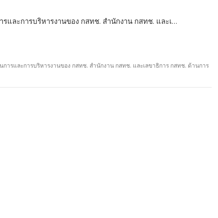
ารและการบริหารงานของ กสทช. สำนักงาน กสทช. และเ…
นการและการบริหารงานของ กสทช. สำนักงาน กสทช. และเลขาธิการ กสทช. ด้านการ