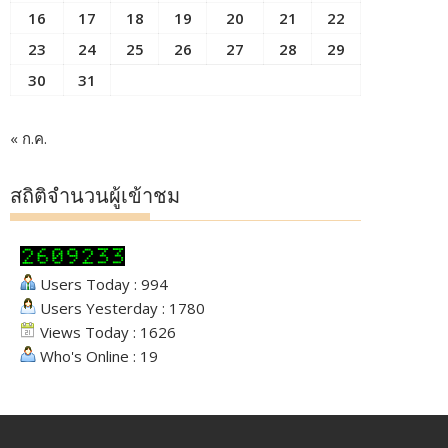
16
17
18
19
20
21
22
23
24
25
26
27
28
29
30
31
« ก.ค.
สถิติจำนวนผู้เข้าชม
Users Today : 994
Users Yesterday : 1780
Views Today : 1626
Who's Online : 19