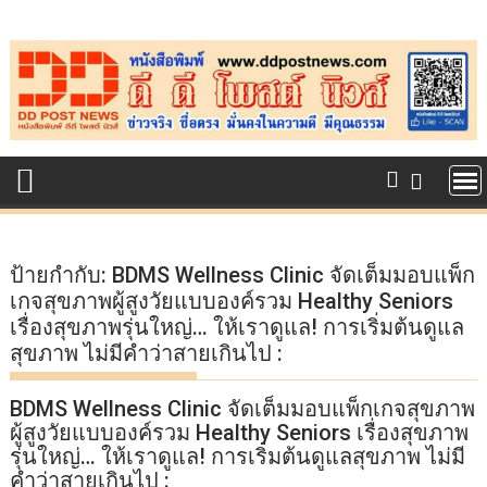
Skip
to
content
ป้ายกำกับ:
BDMS Wellness Clinic จัดเต็มมอบแพ็ก
เกจสุขภาพผู้สูงวัยแบบองค์รวม Healthy Seniors
เรื่องสุขภาพรุ่นใหญ่… ให้เราดูแล! การเริ่มต้นดูแล
สุขภาพ ไม่มีคำว่าสายเกินไป :
BDMS Wellness Clinic จัดเต็มมอบแพ็กเกจสุขภาพ
ผู้สูงวัยแบบองค์รวม Healthy Seniors เรื่องสุขภาพ
รุ่นใหญ่… ให้เราดูแล! การเริ่มต้นดูแลสุขภาพ ไม่มี
คำว่าสายเกินไป :