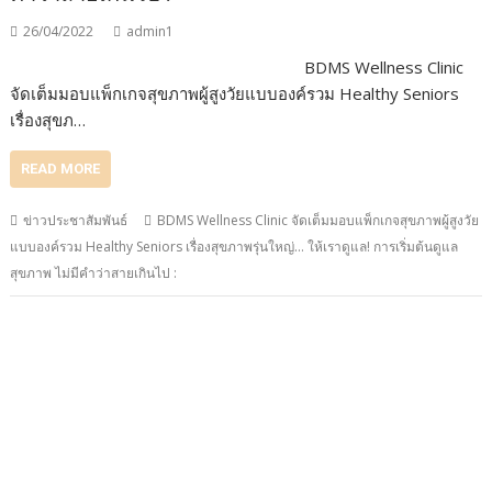
26/04/2022
admin1
BDMS Wellness Clinic
จัดเต็มมอบแพ็กเกจสุขภาพผู้สูงวัยแบบองค์รวม Healthy Seniors
เรื่องสุขภ…
READ MORE
ข่าวประชาสัมพันธ์
BDMS Wellness Clinic จัดเต็มมอบแพ็กเกจสุขภาพผู้สูงวัย
แบบองค์รวม Healthy Seniors เรื่องสุขภาพรุ่นใหญ่… ให้เราดูแล! การเริ่มต้นดูแล
สุขภาพ ไม่มีคำว่าสายเกินไป :