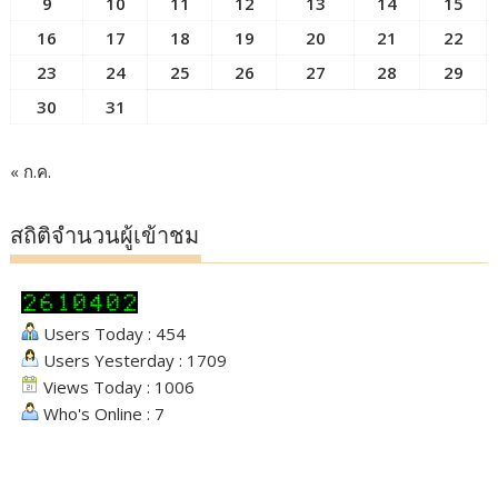
9
10
11
12
13
14
15
16
17
18
19
20
21
22
23
24
25
26
27
28
29
30
31
« ก.ค.
สถิติจำนวนผู้เข้าชม
Users Today : 454
Users Yesterday : 1709
Views Today : 1006
Who's Online : 7