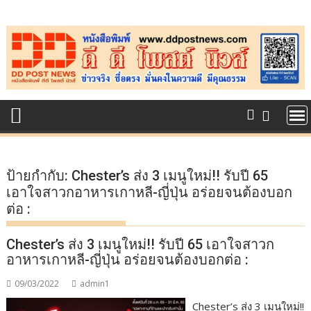
Skip
to
content
ป้ายกำกับ:
Chester’s ส่ง 3 เมนูใหม่!! รับปี 65
เอาใจสาวกอาหารเกาหลี-ญี่ปุ่น อร่อยจนต้องบอก
ต่อ :
Chester’s ส่ง 3 เมนูใหม่!! รับปี 65 เอาใจสาวก
อาหารเกาหลี-ญี่ปุ่น อร่อยจนต้องบอกต่อ :
09/03/2022
admin1
Chester’s ส่ง 3 เมนูใหม่!!