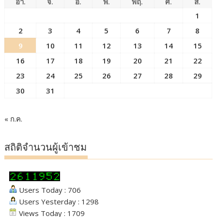
อา.
จ.
อ.
พ.
พฤ.
ศ.
ส.
1
2
3
4
5
6
7
8
9
10
11
12
13
14
15
16
17
18
19
20
21
22
23
24
25
26
27
28
29
30
31
« ก.ค.
สถิติจำนวนผู้เข้าชม
Users Today : 706
Users Yesterday : 1298
Views Today : 1709