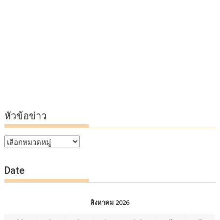
หัวข้อข่าว
หัวข้อ
ข่าว
Date
สิงหาคม 2026