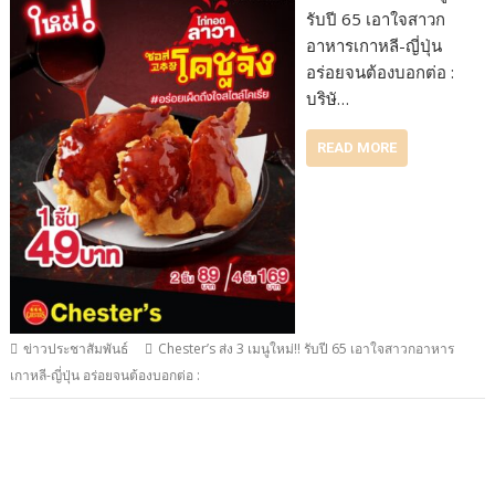
รับปี 65 เอาใจสาวก
อาหารเกาหลี-ญี่ปุ่น
อร่อยจนต้องบอกต่อ :
บริษั…
READ MORE
ข่าวประชาสัมพันธ์
Chester’s ส่ง 3 เมนูใหม่!! รับปี 65 เอาใจสาวกอาหาร
เกาหลี-ญี่ปุ่น อร่อยจนต้องบอกต่อ :