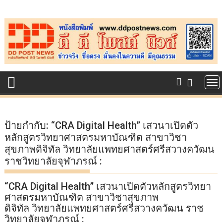
Skip
to
content
ป้ายกำกับ:
“CRA Digital Health” เสวนาเปิดตัว
หลักสูตรวิทยาศาสตรมหาบัณฑิต สาขาวิชา
สุขภาพดิจิทัล วิทยาลัยแพทยศาสตร์ศรีสวางควัฒน
ราชวิทยาลัยจุฬาภรณ์ :
“CRA Digital Health” เสวนาเปิดตัวหลักสูตรวิทยา
ศาสตรมหาบัณฑิต สาขาวิชาสุขภาพ
ดิจิทัล วิทยาลัยแพทยศาสตร์ศรีสวางควัฒน ราช
วิทยาลัยจุฬาภรณ์ :