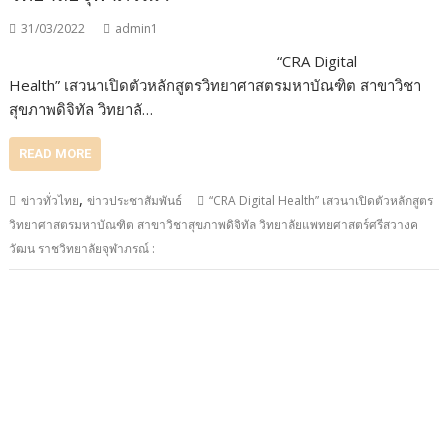
31/03/2022
admin1
“CRA Digital
Health” เสวนาเปิดตัวหลักสูตรวิทยาศาสตรมหาบัณฑิต สาขาวิชา
สุขภาพดิจิทัล วิทยาลั…
READ MORE
,
ข่าวทั่วไทย
ข่าวประชาสัมพันธ์
“CRA Digital Health” เสวนาเปิดตัวหลักสูตร
วิทยาศาสตรมหาบัณฑิต สาขาวิชาสุขภาพดิจิทัล วิทยาลัยแพทยศาสตร์ศรีสวางค
วัฒน ราชวิทยาลัยจุฬาภรณ์ :