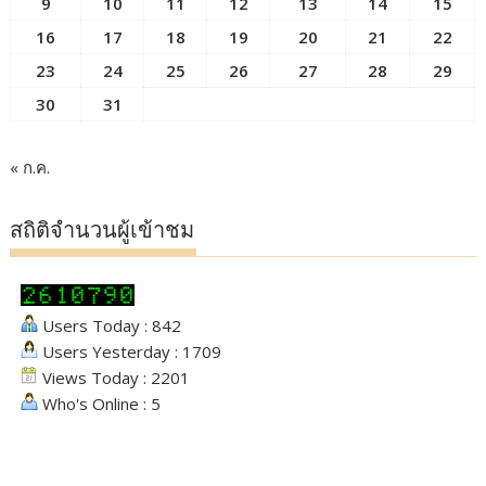
9
10
11
12
13
14
15
16
17
18
19
20
21
22
23
24
25
26
27
28
29
30
31
« ก.ค.
สถิติจำนวนผู้เข้าชม
Users Today : 842
Users Yesterday : 1709
Views Today : 2201
Who's Online : 5