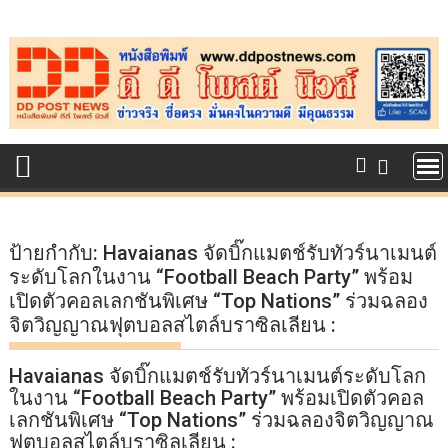
Skip
to
content
ป้ายกำกับ:
Havaianas จัดบิ๊กแมตช์รับทัวร์นาเมนต์
ระดับโลกในงาน “Football Beach Party” พร้อม
เปิดตัวคอลเลกชันพิเศษ “Top Nations” ร่วมฉลอง
จิตวิญญาณฟุตบอลสไตล์บราซิลเลียน :
Havaianas จัดบิ๊กแมตช์รับทัวร์นาเมนต์ระดับโลก
ในงาน “Football Beach Party” พร้อมเปิดตัวคอล
เลกชันพิเศษ “Top Nations” ร่วมฉลองจิตวิญญาณ
ฟุตบอลสไตล์บราซิลเลียน :