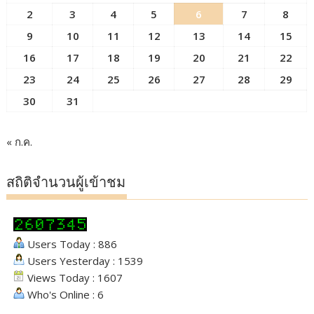
2
3
4
5
6
7
8
9
10
11
12
13
14
15
16
17
18
19
20
21
22
23
24
25
26
27
28
29
30
31
« ก.ค.
สถิติจำนวนผู้เข้าชม
Users Today : 886
Users Yesterday : 1539
Views Today : 1607
Who's Online : 6