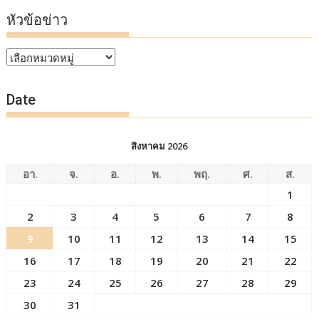
หัวข้อข่าว
หัวข้อ
ข่าว
Date
สิงหาคม 2026
อา.
จ.
อ.
พ.
พฤ.
ศ.
ส.
1
2
3
4
5
6
7
8
9
10
11
12
13
14
15
16
17
18
19
20
21
22
23
24
25
26
27
28
29
30
31