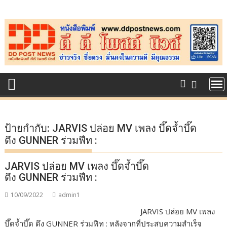
Skip
to
content
ป้ายกำกับ:
JARVIS ปล่อย MV เพลง บึ๊ดจ้ำบึ๊ด
ดึง GUNNER ร่วมฟีท :
JARVIS ปล่อย MV เพลง บึ๊ดจ้ำบึ๊ด
ดึง GUNNER ร่วมฟีท :
10/09/2022
admin1
JARVIS ปล่อย MV เพลง
บึ๊ดจ้ำบึ๊ด ดึง GUNNER ร่วมฟีท : หลังจากที่ประสบความสำเร็จ