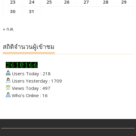
23
24
25
26
27
28
29
30
31
« ก.ค.
สถิติจำนวนผู้เข้าชม
Users Today : 218
Users Yesterday : 1709
Views Today : 497
Who's Online : 16