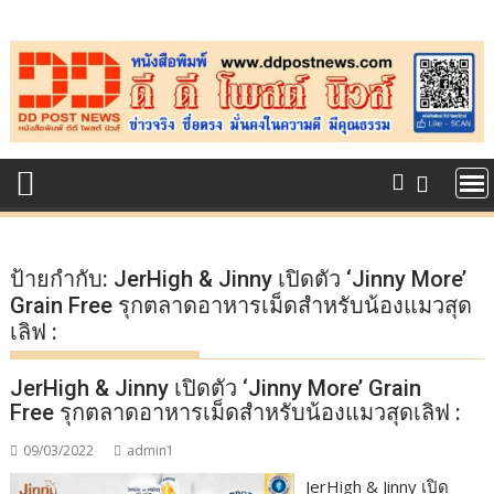
Skip
to
content
ป้ายกำกับ:
JerHigh & Jinny เปิดตัว ‘Jinny More’
Grain Free รุกตลาดอาหารเม็ดสำหรับน้องแมวสุด
เลิฟ :
JerHigh & Jinny เปิดตัว ‘Jinny More’ Grain
Free รุกตลาดอาหารเม็ดสำหรับน้องแมวสุดเลิฟ :
09/03/2022
admin1
JerHigh & Jinny เปิด