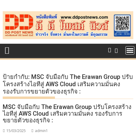
Skip
to
content
ป้ายกำกับ:
MSC จับมือกับ The Erawan Group ปรับ
โครงสร้างไอทีสู่ AWS Cloud เสริมความมั่นคง
รองรับการขยายตัวของธุรกิจ :
MSC จับมือกับ The Erawan Group ปรับโครงสร้าง
ไอทีสู่ AWS Cloud เสริมความมั่นคง รองรับการ
ขยายตัวของธุรกิจ :
15/03/2025
admin1