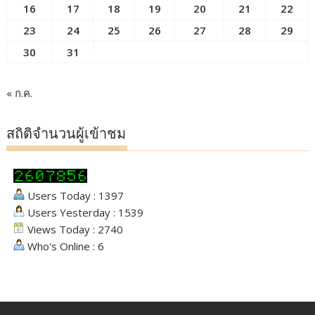
16
17
18
19
20
21
22
23
24
25
26
27
28
29
30
31
« ก.ค.
สถิติจำนวนผู้เข้าชม
Users Today : 1397
Users Yesterday : 1539
Views Today : 2740
Who's Online : 6