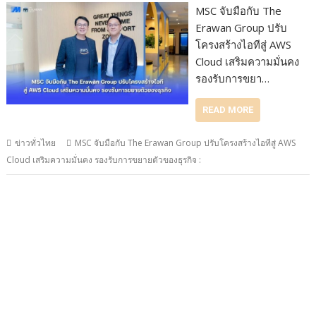
MSC จับมือกับ The
Erawan Group ปรับ
โครงสร้างไอทีสู่ AWS
Cloud เสริมความมั่นคง
รองรับการขยา…
READ MORE
ข่าวทั่วไทย
MSC จับมือกับ The Erawan Group ปรับโครงสร้างไอทีสู่ AWS
Cloud เสริมความมั่นคง รองรับการขยายตัวของธุรกิจ :