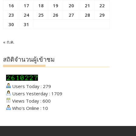
16
17
18
19
20
21
22
23
24
25
26
27
28
29
30
31
« ก.ค.
สถิติจำนวนผู้เข้าชม
Users Today : 279
Users Yesterday : 1709
Views Today : 600
Who's Online : 10