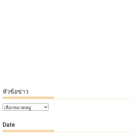
หัวข้อข่าว
หัวข้อ
ข่าว
Date