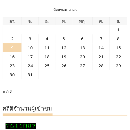
สิงหาคม 2026
อา.
จ.
อ.
พ.
พฤ.
ศ.
ส.
1
2
3
4
5
6
7
8
9
10
11
12
13
14
15
16
17
18
19
20
21
22
23
24
25
26
27
28
29
30
31
« ก.ค.
สถิติจำนวนผู้เข้าชม