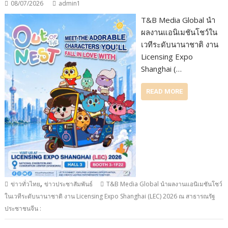
08/07/2026
admin1
T&B Media Global นำ
ผลงานแอนิเมชันโชว์ใน
เวทีระดับนานาชาติ งาน
Licensing Expo
Shanghai (…
READ MORE
,
ข่าวทั่วไทย
ข่าวประชาสัมพันธ์
T&B Media Global นำผลงานแอนิเมชันโชว์
ในเวทีระดับนานาชาติ งาน Licensing Expo Shanghai (LEC) 2026 ณ สาธารณรัฐ
ประชาชนจีน :