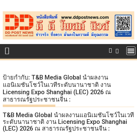
Skip
to
content
ป้ายกำกับ:
T&B Media Global นำผลงาน
แอนิเมชันโชว์ในเวทีระดับนานาชาติ งาน
Licensing Expo Shanghai (LEC) 2026 ณ
สาธารณรัฐประชาชนจีน :
T&B Media Global นำผลงานแอนิเมชันโชว์ในเวที
ระดับนานาชาติ งาน Licensing Expo Shanghai
(LEC) 2026 ณ สาธารณรัฐประชาชนจีน :