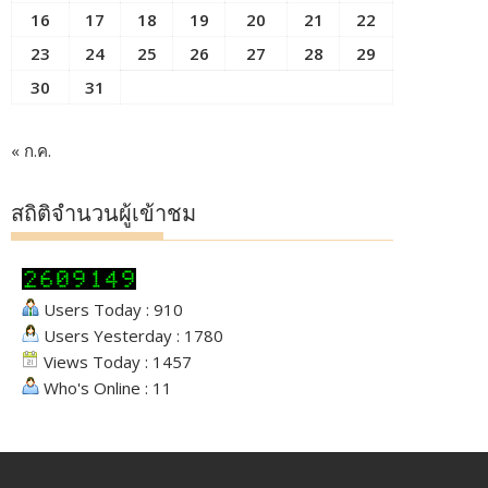
16
17
18
19
20
21
22
23
24
25
26
27
28
29
30
31
« ก.ค.
สถิติจำนวนผู้เข้าชม
Users Today : 910
Users Yesterday : 1780
Views Today : 1457
Who's Online : 11