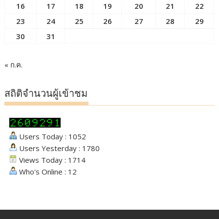
16
17
18
19
20
21
22
23
24
25
26
27
28
29
30
31
« ก.ค.
สถิติจำนวนผู้เข้าชม
Users Today : 1052
Users Yesterday : 1780
Views Today : 1714
Who's Online : 12