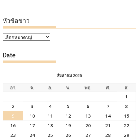
หัวข้อข่าว
หัวข้อ
ข่าว
Date
สิงหาคม 2026
อา.
จ.
อ.
พ.
พฤ.
ศ.
ส.
1
2
3
4
5
6
7
8
9
10
11
12
13
14
15
16
17
18
19
20
21
22
23
24
25
26
27
28
29