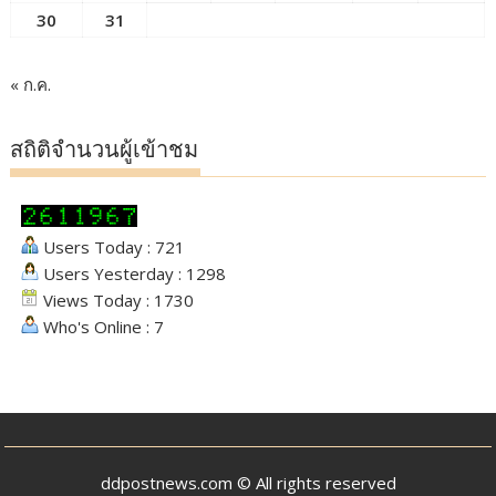
30
31
« ก.ค.
สถิติจำนวนผู้เข้าชม
Users Today : 721
Users Yesterday : 1298
Views Today : 1730
Who's Online : 7
ddpostnews.com © All rights reserved