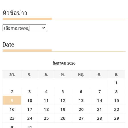
หัวข้อข่าว
หัวข้อ
ข่าว
Date
สิงหาคม 2026
อา.
จ.
อ.
พ.
พฤ.
ศ.
ส.
1
2
3
4
5
6
7
8
9
10
11
12
13
14
15
16
17
18
19
20
21
22
23
24
25
26
27
28
29
30
31