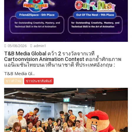
05/08/2026
admin1
T&B Media Global คว้า 2 รางวัลจากเวที
Cartoonvision Animation Contest ตอกย้ำศักยภาพ
แอนิเมชันไทยบนเวทีนานาชาติ ที่ประเทศอังกฤษ :
T&B Media Gl...
ข่าวทั่วไทย
ข่าวประชาสัมพันธ์