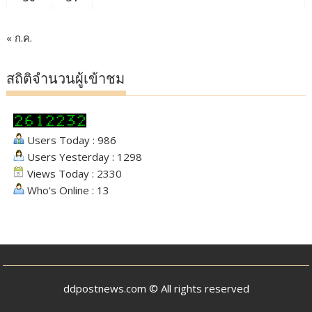
« ก.ค.
สถิติจำนวนผู้เข้าชม
Users Today : 986
Users Yesterday : 1298
Views Today : 2330
Who's Online : 13
ddpostnews.com © All rights reserved