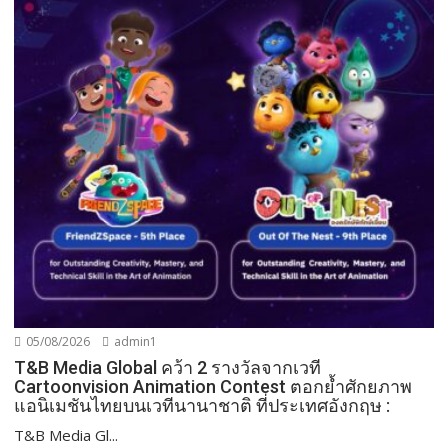
05/08/2026
admin1
T&B Media Global คว้า 2 รางวัลจากเวที
Cartoonvision Animation Contest ตอกย้ำศักยภาพ
แอนิเมชันไทยบนเวทีนานาชาติ ที่ประเทศอังกฤษ :
T&B Media Gl...