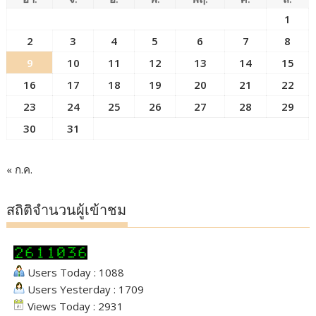
1
2
3
4
5
6
7
8
9
10
11
12
13
14
15
16
17
18
19
20
21
22
23
24
25
26
27
28
29
30
31
« ก.ค.
สถิติจำนวนผู้เข้าชม
Users Today : 1088
Users Yesterday : 1709
Views Today : 2931