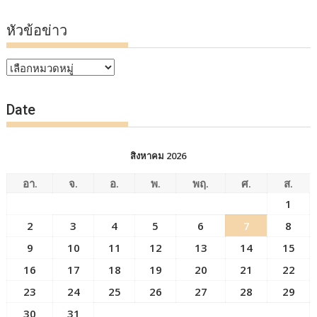
หัวข้อข่าว
หัวข้อ
ข่าว
Date
สิงหาคม 2026
อา.
จ.
อ.
พ.
พฤ.
ศ.
ส.
1
2
3
4
5
6
7
8
9
10
11
12
13
14
15
16
17
18
19
20
21
22
23
24
25
26
27
28
29
30
31