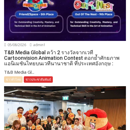
05/08/2026
admin1
T&B Media Global คว้า 2 รางวัลจากเวที
Cartoonvision Animation Contest ตอกย้ำศักยภาพ
แอนิเมชันไทยบนเวทีนานาชาติ ที่ประเทศอังกฤษ :
T&B Media Gl...
ข่าวทั่วไทย
ข่าวประชาสัมพันธ์