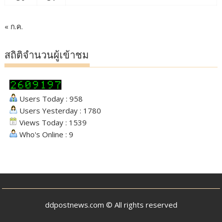
« ก.ค.
สถิติจำนวนผู้เข้าชม
Users Today : 958
Users Yesterday : 1780
Views Today : 1539
Who's Online : 9
ddpostnews.com © All rights reserved