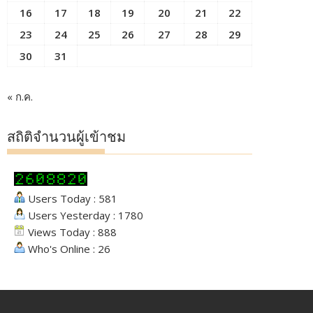
16
17
18
19
20
21
22
23
24
25
26
27
28
29
30
31
« ก.ค.
สถิติจำนวนผู้เข้าชม
Users Today : 581
Users Yesterday : 1780
Views Today : 888
Who's Online : 26