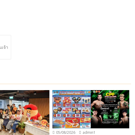
นเจ้า
05/08/2026
admin1