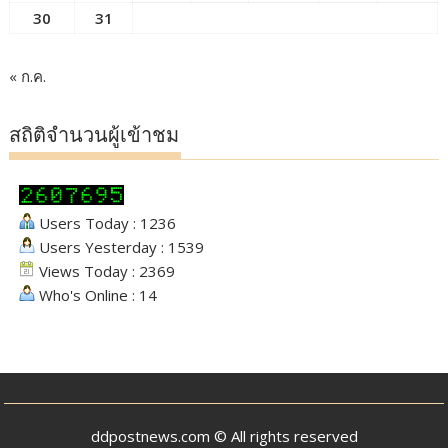
30
31
« ก.ค.
สถิติจำนวนผู้เข้าชม
Users Today : 1236
Users Yesterday : 1539
Views Today : 2369
Who's Online : 14
ddpostnews.com © All rights reserved