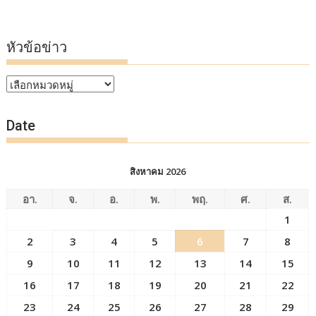
หัวข้อข่าว
หัวข้อ
ข่าว
Date
สิงหาคม 2026
อา.
จ.
อ.
พ.
พฤ.
ศ.
ส.
1
2
3
4
5
6
7
8
9
10
11
12
13
14
15
16
17
18
19
20
21
22
23
24
25
26
27
28
29