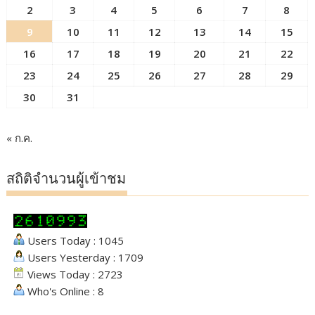
2
3
4
5
6
7
8
9
10
11
12
13
14
15
16
17
18
19
20
21
22
23
24
25
26
27
28
29
30
31
« ก.ค.
สถิติจำนวนผู้เข้าชม
Users Today : 1045
Users Yesterday : 1709
Views Today : 2723
Who's Online : 8