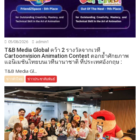
05/08/2026
admin1
T&B Media Global คว้า 2 รางวัลจากเวที
Cartoonvision Animation Contest ตอกย้ำศักยภาพ
แอนิเมชันไทยบนเวทีนานาชาติ ที่ประเทศอังกฤษ :
T&B Media Gl...
ข่าวทั่วไทย
ข่าวประชาสัมพันธ์