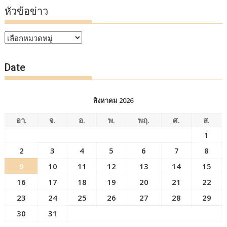
หัวข้อข่าว
หัวข้อ
ข่าว
Date
สิงหาคม 2026
อา.
จ.
อ.
พ.
พฤ.
ศ.
ส.
1
2
3
4
5
6
7
8
9
10
11
12
13
14
15
16
17
18
19
20
21
22
23
24
25
26
27
28
29
30
31