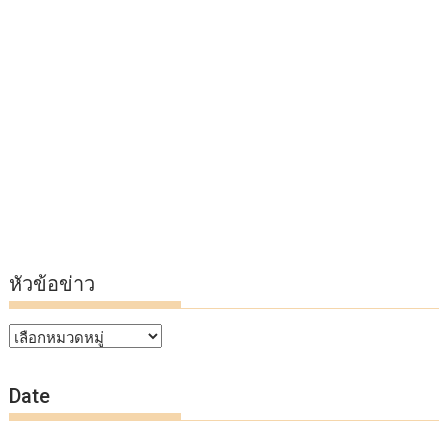
หัวข้อข่าว
หัวข้อ
ข่าว
Date