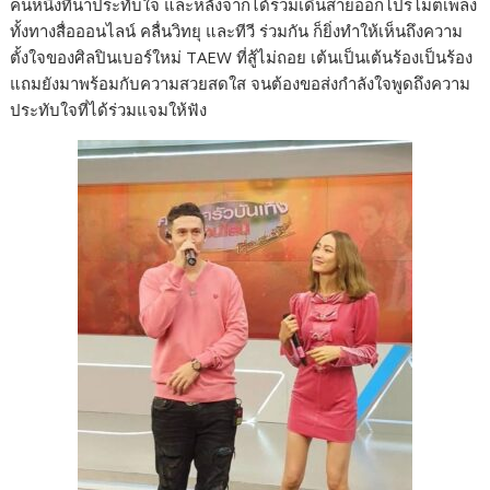
คนหนึ่งที่น่าประทับใจ และหลังจากได้ร่วมเดินสายออกโปรโมตเพลง
ทั้งทางสื่อออนไลน์ คลื่นวิทยุ และทีวี ร่วมกัน ก็ยิ่งทำให้เห็นถึงความ
ตั้งใจของศิลปินเบอร์ใหม่ TAEW ที่สู้ไม่ถอย เต้นเป็นเต้นร้องเป็นร้อง
แถมยังมาพร้อมกับความสวยสดใส จนต้องขอส่งกำลังใจพูดถึงความ
ประทับใจที่ได้ร่วมแจมให้ฟัง