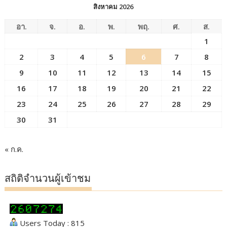
สิงหาคม 2026
อา.
จ.
อ.
พ.
พฤ.
ศ.
ส.
1
2
3
4
5
6
7
8
9
10
11
12
13
14
15
16
17
18
19
20
21
22
23
24
25
26
27
28
29
30
31
« ก.ค.
สถิติจำนวนผู้เข้าชม
Users Today : 815