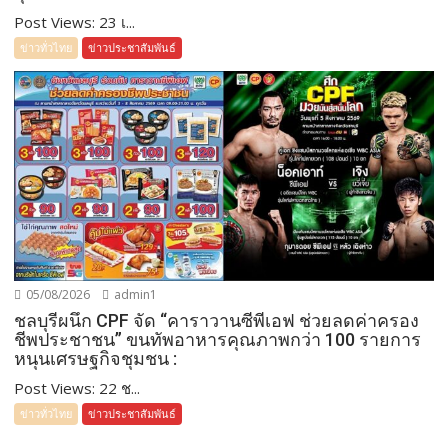
Post Views: 23 เ...
ข่าวทั่วไทย
ข่าวประชาสัมพันธ์
05/08/2026
admin1
ชลบุรีผนึก CPF จัด “คาราวานซีพีเอฟ ช่วยลดค่าครอง
ชีพประชาชน” ขนทัพอาหารคุณภาพกว่า 100 รายการ
หนุนเศรษฐกิจชุมชน :
Post Views: 22 ช...
ข่าวทั่วไทย
ข่าวประชาสัมพันธ์