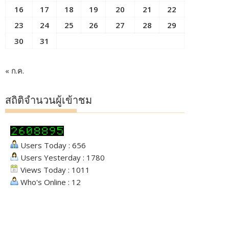
16
17
18
19
20
21
22
23
24
25
26
27
28
29
30
31
« ก.ค.
สถิติจำนวนผู้เข้าชม
Users Today : 656
Users Yesterday : 1780
Views Today : 1011
Who's Online : 12