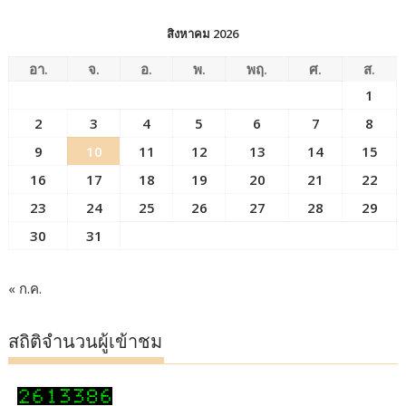
สิงหาคม 2026
อา.
จ.
อ.
พ.
พฤ.
ศ.
ส.
1
2
3
4
5
6
7
8
9
10
11
12
13
14
15
16
17
18
19
20
21
22
23
24
25
26
27
28
29
30
31
« ก.ค.
สถิติจำนวนผู้เข้าชม