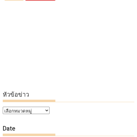
หัวข้อข่าว
หัวข้อ
ข่าว
Date