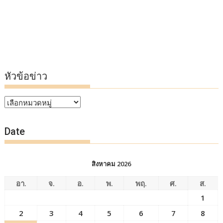
หัวข้อข่าว
หัวข้อ
ข่าว
Date
สิงหาคม 2026
อา.
จ.
อ.
พ.
พฤ.
ศ.
ส.
1
2
3
4
5
6
7
8