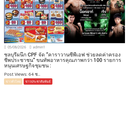
05/08/2026
admin1
ชลบุรีผนึก CPF จัด “คาราวานซีพีเอฟ ช่วยลดค่าครอง
ชีพประชาชน” ขนทัพอาหารคุณภาพกว่า 100 รายการ
หนุนเศรษฐกิจชุมชน :
Post Views: 64 ช...
ข่าวทั่วไทย
ข่าวประชาสัมพันธ์