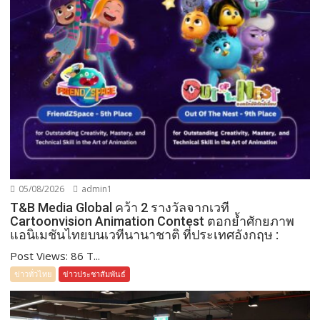
05/08/2026
admin1
T&B Media Global คว้า 2 รางวัลจากเวที
Cartoonvision Animation Contest ตอกย้ำศักยภาพ
แอนิเมชันไทยบนเวทีนานาชาติ ที่ประเทศอังกฤษ :
Post Views: 86 T...
ข่าวทั่วไทย
ข่าวประชาสัมพันธ์