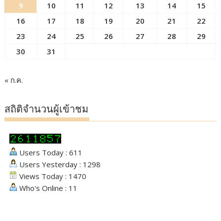
9
10
11
12
13
14
15
16
17
18
19
20
21
22
23
24
25
26
27
28
29
30
31
« ก.ค.
สถิติจำนวนผู้เข้าชม
Users Today : 611
Users Yesterday : 1298
Views Today : 1470
Who's Online : 11