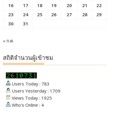
16
17
18
19
20
21
22
23
24
25
26
27
28
29
30
31
« ก.ค.
สถิติจำนวนผู้เข้าชม
Users Today : 783
Users Yesterday : 1709
Views Today : 1925
Who's Online : 4