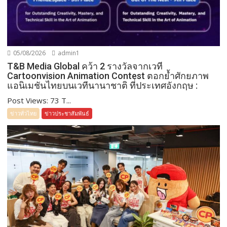
05/08/2026
admin1
T&B Media Global คว้า 2 รางวัลจากเวที
Cartoonvision Animation Contest ตอกย้ำศักยภาพ
แอนิเมชันไทยบนเวทีนานาชาติ ที่ประเทศอังกฤษ :
Post Views: 73 T...
ข่าวทั่วไทย
ข่าวประชาสัมพันธ์