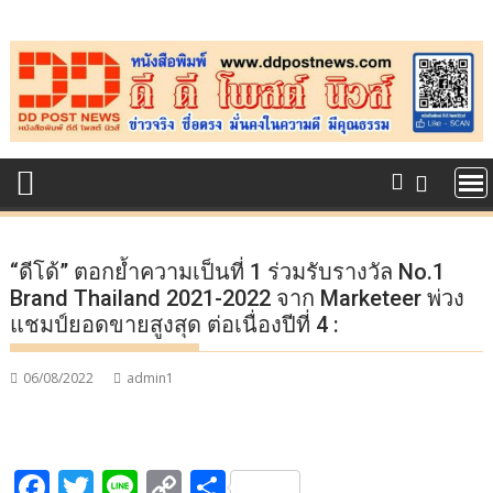
Skip
to
content
“ดีโด้” ตอกย้ำความเป็นที่ 1 ร่วมรับรางวัล No.1
Brand Thailand 2021-2022 จาก Marketeer พ่วง
แชมป์ยอดขายสูงสุด ต่อเนื่องปีที่ 4 :
06/08/2022
admin1
F
T
Li
C
S