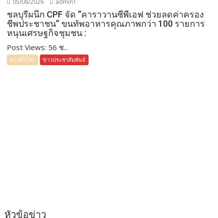
05/08/2026
admin1
ชลบุรีผนึก CPF จัด “คาราวานซีพีเอฟ ช่วยลดค่าครอง
ชีพประชาชน” ขนทัพอาหารคุณภาพกว่า 100 รายการ
หนุนเศรษฐกิจชุมชน :
Post Views: 56 ช...
ข่าวทั่วไทย
ข่าวประชาสัมพันธ์
หัวข้อข่าว