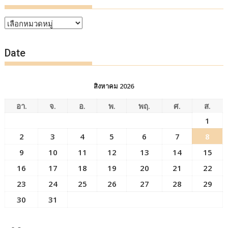
หัวข้อ
ข่าว
Date
สิงหาคม 2026
อา.
จ.
อ.
พ.
พฤ.
ศ.
ส.
1
2
3
4
5
6
7
8
9
10
11
12
13
14
15
16
17
18
19
20
21
22
23
24
25
26
27
28
29
30
31