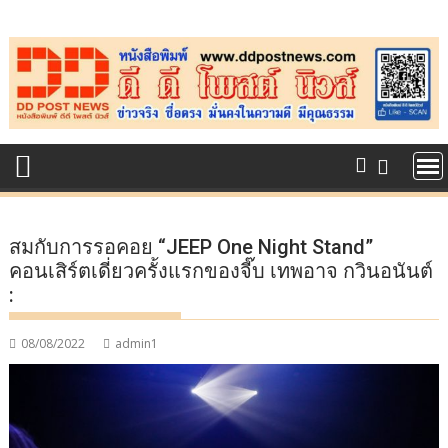
Skip
to
content
สมกับการรอคอย “JEEP One Night Stand”
คอนเสิร์ตเดี่ยวครั้งแรกของจี๊บ เทพอาจ กวินอนันต์
:
08/08/2022
admin1