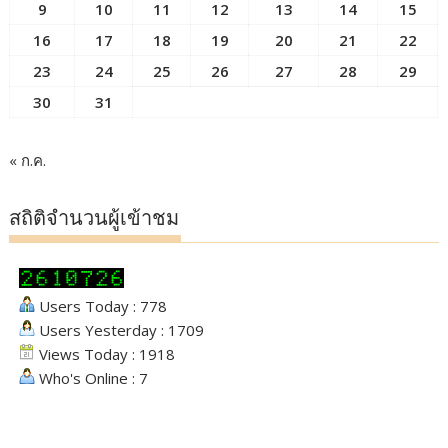
9
10
11
12
13
14
15
16
17
18
19
20
21
22
23
24
25
26
27
28
29
30
31
« ก.ค.
สถิติจำนวนผู้เข้าชม
Users Today : 778
Users Yesterday : 1709
Views Today : 1918
Who's Online : 7