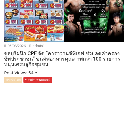
05/08/2026
admin1
ชลบุรีผนึก CPF จัด “คาราวานซีพีเอฟ ช่วยลดค่าครอง
ชีพประชาชน” ขนทัพอาหารคุณภาพกว่า 100 รายการ
หนุนเศรษฐกิจชุมชน :
Post Views: 54 ช...
ข่าวทั่วไทย
ข่าวประชาสัมพันธ์