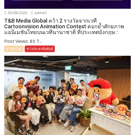
05/08/2026
admin1
T&B Media Global คว้า 2 รางวัลจากเวที
Cartoonvision Animation Contest ตอกย้ำศักยภาพ
แอนิเมชันไทยบนเวทีนานาชาติ ที่ประเทศอังกฤษ :
Post Views: 85 T...
ข่าวทั่วไทย
ข่าวประชาสัมพันธ์