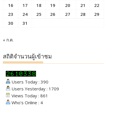
16
17
18
19
20
21
22
23
24
25
26
27
28
29
30
31
« ก.ค.
สถิติจำนวนผู้เข้าชม
Users Today : 390
Users Yesterday : 1709
Views Today : 861
Who's Online : 4