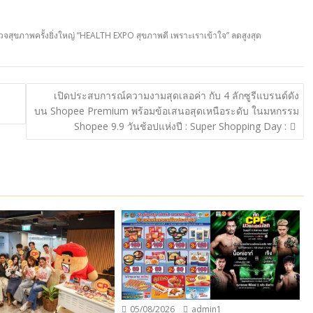
จสุขภาพครั้งยิ่งใหญ่ “HEALTH EXPO สุขภาพดี เพราะเราเข้าใจ” ลดสูงสุด
เปิดประสบการณ์ความงามสุดเลอค่า กับ 4 ลักซูรีแบรนด์ดัง
บน Shopee Premium พร้อมข้อเสนอสุดเหนือระดับ ในมหกรรม
Shopee 9.9 วันช้อปแห่งปี : Super Shopping Day :
05/08/2026
admin1