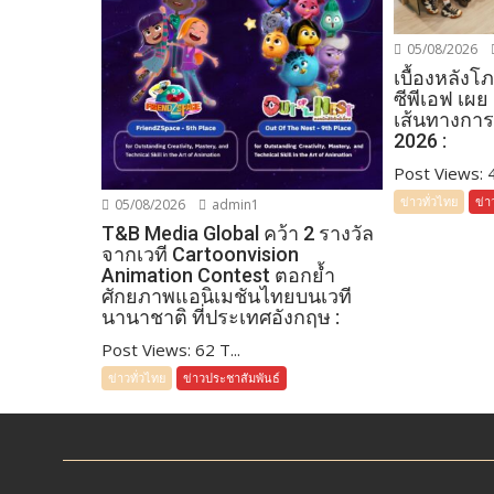
05/08/2026
เบื้องหลัง
ซีพีเอฟ เผย
เส้นทางการ
2026 :
Post Views: 45
ข่าวทั่วไทย
ข่า
05/08/2026
admin1
T&B Media Global คว้า 2 รางวัล
จากเวที Cartoonvision
Animation Contest ตอกย้ำ
ศักยภาพแอนิเมชันไทยบนเวที
นานาชาติ ที่ประเทศอังกฤษ :
Post Views: 62 T...
ข่าวทั่วไทย
ข่าวประชาสัมพันธ์