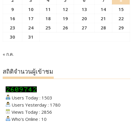
2
3
4
5
6
7
8
9
10
11
12
13
14
15
16
17
18
19
20
21
22
23
24
25
26
27
28
29
30
31
« ก.ค.
สถิติจำนวนผู้เข้าชม
Users Today : 1503
Users Yesterday : 1780
Views Today : 2856
Who's Online : 10