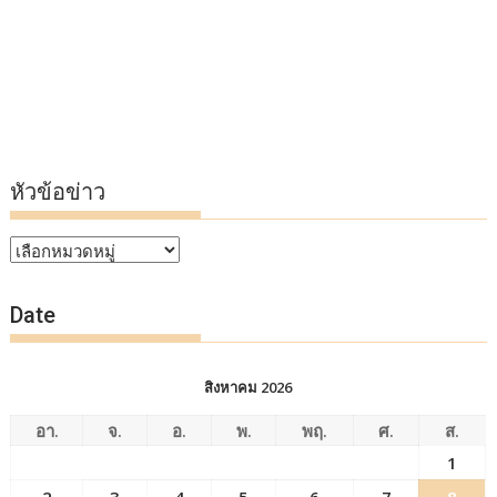
หัวข้อข่าว
หัวข้อ
ข่าว
Date
สิงหาคม 2026
อา.
จ.
อ.
พ.
พฤ.
ศ.
ส.
1