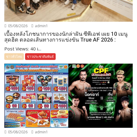
05/08/2026
admin1
เบื้องหลังโภชนาการของนักล่าฝัน ซีพีเอฟ เผย 10 เมนู
สุดฮิต ตลอดเส้นทางการแข่งขัน True AF 2026 :
Post Views: 40 เ...
ข่าวทั่วไทย
ข่าวประชาสัมพันธ์
05/08/2026
admin1