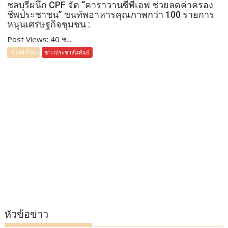
ชลบุรีผนึก CPF จัด “คาราวานซีพีเอฟ ช่วยลดค่าครอง
ชีพประชาชน” ขนทัพอาหารคุณภาพกว่า 100 รายการ
หนุนเศรษฐกิจชุมชน :
Post Views: 40 ช...
ข่าวทั่วไทย
ข่าวประชาสัมพันธ์
หัวข้อข่าว