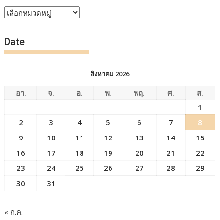
หัวข้อ
ข่าว
Date
สิงหาคม 2026
อา.
จ.
อ.
พ.
พฤ.
ศ.
ส.
1
2
3
4
5
6
7
8
9
10
11
12
13
14
15
16
17
18
19
20
21
22
23
24
25
26
27
28
29
30
31
« ก.ค.