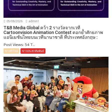
05/08/2026
admin1
T&B Media Global คว้า 2 รางวัลจากเวที
Cartoonvision Animation Contest ตอกย้ำศักยภาพ
แอนิเมชันไทยบนเวทีนานาชาติ ที่ประเทศอังกฤษ :
Post Views: 54 T...
ข่าวทั่วไทย
ข่าวประชาสัมพันธ์