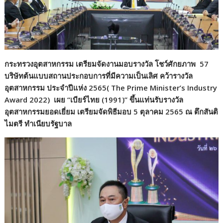
กระทรวงอุตสาหกรรม เตรียมจัดงานมอบรางวัล โชว์ศักยภาพ 57
บริษัทต้นแบบสถานประกอบการที่มีความเป็นเลิศ คว้ารางวัล
อุตสาหกรรม ประจำปีแห่ง 2565(
The Prime Minister’s Industry
Award 2022) เผย “เบียร์ไทย (1991)” ขึ้นแท่นรับรางวัล
อุตสาหกรรมยอดเยี่ยม เตรียมจัดพิธีมอบ 5 ตุลาคม 2565 ณ ตึกสันติ
ไมตรี ทำเนียบรัฐบาล