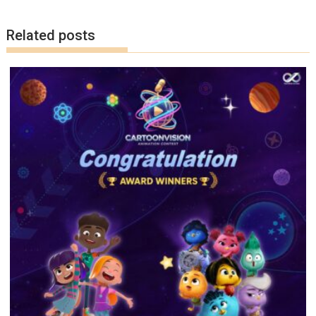
Related posts