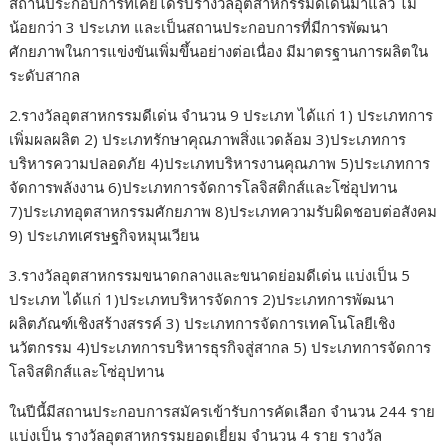
สถานประกอบการที่เคยได้รับรางวัลอุตสาหกรรมดีเด่นมาแล้ว ไม่
น้อยกว่า 3 ประเภท และเป็นสถานประกอบการที่มีการพัฒนา
ศักยภาพในการแข่งขันเพิ่มขึ้นอย่างต่อเนื่อง มีมาตรฐานการผลิตใน
ระดับสากล
2.รางวัลอุตสาหกรรมดีเด่น จำนวน 9 ประเภท ได้แก่ 1) ประเภทการ
เพิ่มผลผลิต 2) ประเภทรักษาคุณภาพสิ่งแวดล้อม 3)ประเภทการ
บริหารความปลอดภัย 4)ประเภทบริหารงานคุณภาพ 5)ประเภทการ
จัดการพลังงาน 6)ประเภทการจัดการโลจิสติกส์และโซ่อุปทาน
7)ประเภทอุตสาหกรรมศักยภาพ 8)ประเภทความรับผิดชอบต่อสังคม
9) ประเภทเศรษฐกิจหมุนเวียน
3.รางวัลอุตสาหกรรมขนาดกลางและขนาดย่อมดีเด่น แบ่งเป็น 5
ประเภท ได้แก่ 1)ประเภทบริหารจัดการ 2)ประเภทการพัฒนา
ผลิตภัณฑ์เชิงสร้างสรรค์ 3) ประเภทการจัดการเทคโนโลยีเชิง
นวัตกรรม 4)ประเภทการบริหารธุรกิจสู่สากล 5) ประเภทการจัดการ
โลจิสติกส์และโซ่อุปทาน
ในปีนี้มีสถานประกอบการสมัครเข้ารับการคัดเลือก จำนวน 244 ราย
แบ่งเป็น รางวัลอุตสาหกรรมยอดเยี่ยม จำนวน 4 ราย รางวัล