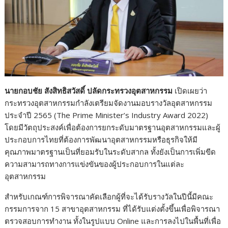
นายกอบชัย สังสิทธิสวัสดิ์ ปลัดกระทรวงอุตสาหกรรม
เปิดเผยว่า
กระทรวงอุตสาหกรรมกำลังเตรียมจัดงานมอบรางวัลอุตสาหกรรม
ประจำปี 2565 (The Prime Minister’s Industry Award 2022)
โดยมีวัตถุประสงค์เพื่อต้องการยกระดับมาตรฐานอุตสาหกรรมและผู้
ประกอบการไทยที่ต้องการพัฒนาอุตสาหกรรมหรือธุรกิจให้มี
คุณภาพมาตรฐานเป็นที่ยอมรับในระดับสากล ทั้งยังเป็นการเพิ่มขีด
ความสามารถทางการแข่งขันของผู้ประกอบการในแต่ละ
อุตสาหกรรม
สำหรับเกณฑ์การพิจารณาคัดเลือกผู้ที่จะได้รับรางวัลในปีนี้มีคณะ
กรรมการจาก 15 สาขาอุตสาหกรรม ที่ได้รับแต่งตั้งขึ้นเพื่อพิจารณา
ตรวจสอบการทำงาน ทั้งในรูปแบบ Online และการลงไปในพื้นที่เพื่อ