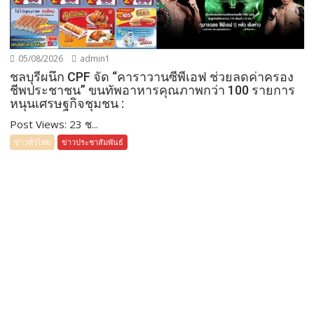
05/08/2026
admin1
ชลบุรีผนึก CPF จัด “คาราวานซีพีเอฟ ช่วยลดค่าครอง
ชีพประชาชน” ขนทัพอาหารคุณภาพกว่า 100 รายการ
หนุนเศรษฐกิจชุมชน :
Post Views: 23 ช...
ข่าวทั่วไทย
ข่าวประชาสัมพันธ์