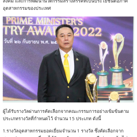
สังคม และการพัฒนานวัตกรรมสร้างสรรค์ที่เป็นประโยชน์ต่อภาค
อุตสาหกรรมของประเทศ
ผู้ได้รับรางวัลผ่านการคัดเลือกจากคณะกรรมการอย่างเข้มข้นตาม
ประเภทรางวัลที่กำหนดไว้ จำนวน 15 ประเภท ดังนี้
1.รางวัลอุตสาหกรรมยอดเยี่ยมจำนวน 1 รางวัล ซึ่งคัดเลือกจาก