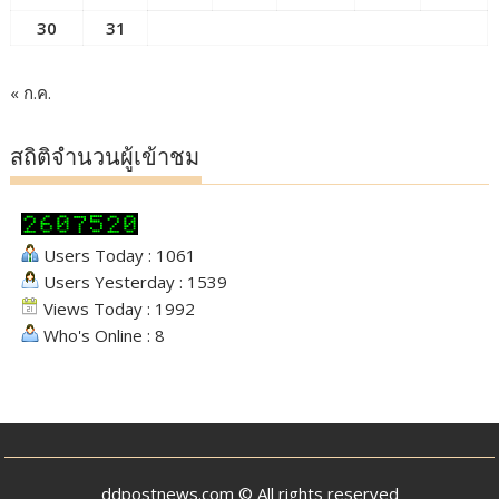
30
31
« ก.ค.
สถิติจำนวนผู้เข้าชม
Users Today : 1061
Users Yesterday : 1539
Views Today : 1992
Who's Online : 8
ddpostnews.com © All rights reserved