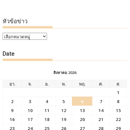
หัวข้อข่าว
หัวข้อ
ข่าว
Date
สิงหาคม 2026
อา.
จ.
อ.
พ.
พฤ.
ศ.
ส.
1
2
3
4
5
6
7
8
9
10
11
12
13
14
15
16
17
18
19
20
21
22
23
24
25
26
27
28
29