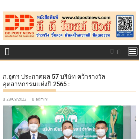
Skip
to
content
ก.อุตฯ ประกาศผล 57 บริษัท คว้ารางวัล
อุตสาหกรรมแห่งปี 2565 :
28/09/2022
admin1