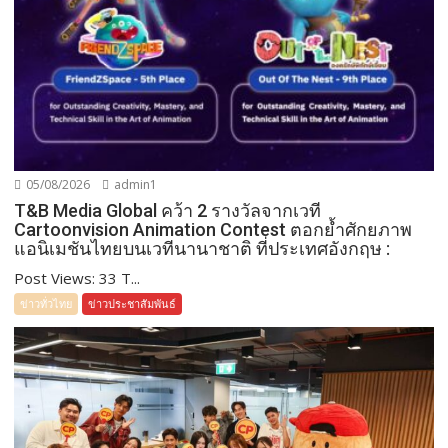
05/08/2026
admin1
T&B Media Global คว้า 2 รางวัลจากเวที
Cartoonvision Animation Contest ตอกย้ำศักยภาพ
แอนิเมชันไทยบนเวทีนานาชาติ ที่ประเทศอังกฤษ :
Post Views: 33 T...
ข่าวทั่วไทย
ข่าวประชาสัมพันธ์