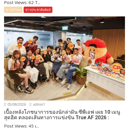
Post Views: 62 T...
ข่าวทั่วไทย
ข่าวประชาสัมพันธ์
05/08/2026
admin1
เบื้องหลังโภชนาการของนักล่าฝัน ซีพีเอฟ เผย 10 เมนู
สุดฮิต ตลอดเส้นทางการแข่งขัน True AF 2026 :
Post Views: 45 เ...