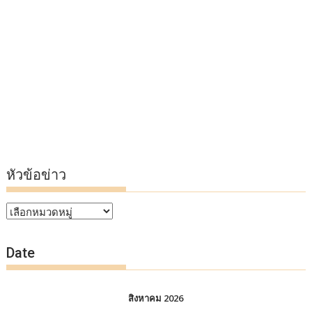
หัวข้อข่าว
หัวข้อ
ข่าว
Date
สิงหาคม 2026