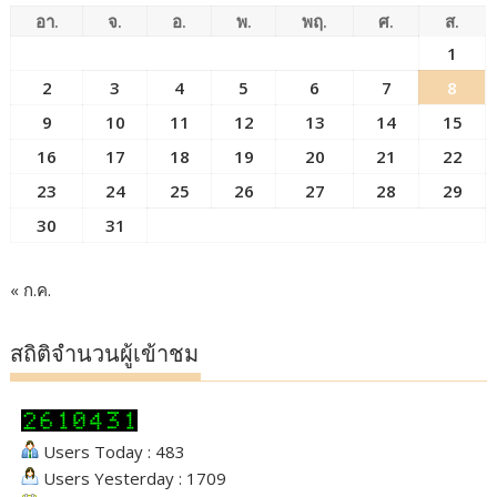
อา.
จ.
อ.
พ.
พฤ.
ศ.
ส.
1
2
3
4
5
6
7
8
9
10
11
12
13
14
15
16
17
18
19
20
21
22
23
24
25
26
27
28
29
30
31
« ก.ค.
สถิติจำนวนผู้เข้าชม
Users Today : 483
Users Yesterday : 1709