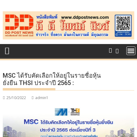
Skip
to
content
MSC ได้รับคัดเลือกให้อยู่ในรายชื่อหุ้น
ยั่งยืน THSI ประจำปี 2565 :
25/10/2022
admin1