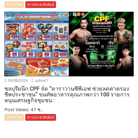
ข่าวทั่วไทย
ข่าวประชาสัมพันธ์
05/08/2026
admin1
ชลบุรีผนึก CPF จัด “คาราวานซีพีเอฟ ช่วยลดค่าครอง
ชีพประชาชน” ขนทัพอาหารคุณภาพกว่า 100 รายการ
หนุนเศรษฐกิจชุมชน :
Post Views: 47 ช...
ข่าวทั่วไทย
ข่าวประชาสัมพันธ์