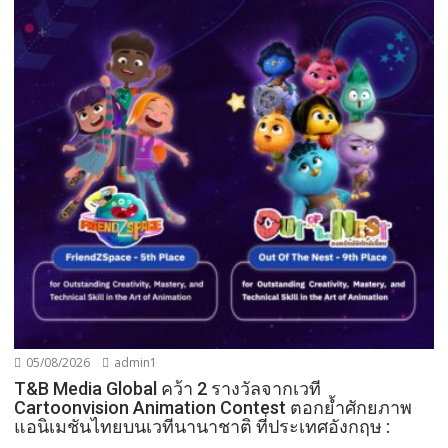
05/08/2026
admin1
T&B Media Global คว้า 2 รางวัลจากเวที
Cartoonvision Animation Contest ตอกย้ำศักยภาพ
แอนิเมชันไทยบนเวทีนานาชาติ ที่ประเทศอังกฤษ :