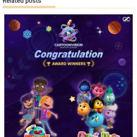
Related posts