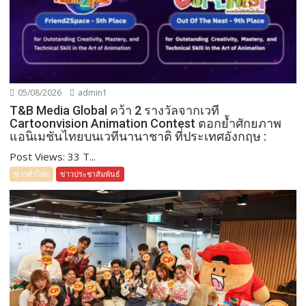
05/08/2026
admin1
T&B Media Global คว้า 2 รางวัลจากเวที
Cartoonvision Animation Contest ตอกย้ำศักยภาพ
แอนิเมชันไทยบนเวทีนานาชาติ ที่ประเทศอังกฤษ :
Post Views: 33 T...
ข่าวทั่วไทย
ข่าวประชาสัมพันธ์