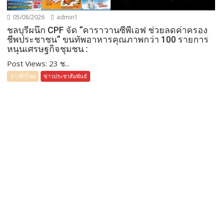
05/08/2026
admin1
ชลบุรีผนึก CPF จัด “คาราวานซีพีเอฟ ช่วยลดค่าครอง
ชีพประชาชน” ขนทัพอาหารคุณภาพกว่า 100 รายการ
หนุนเศรษฐกิจชุมชน :
Post Views: 23 ช...
ข่าวทั่วไทย
ข่าวประชาสัมพันธ์