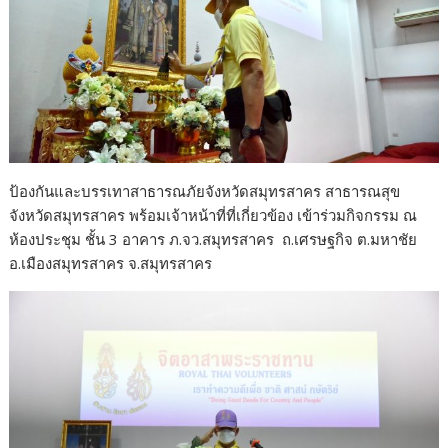
ป้องกันและบรรเทาสาธารณภัยจังหวัดสมุทรสาคร สาธารณสุข
จังหวัดสมุทรสาคร พร้อมเจ้าหน้าที่ที่เกี่ยวข้อง เข้าร่วมกิจกรรม ณ
ห้องประชุม ชั้น 3 อาคาร ภ.จว.สมุทรสาคร ถ.เศรษฐกิจ ต.มหาชัย
อ.เมืองสมุทรสาคร จ.สมุทรสาคร