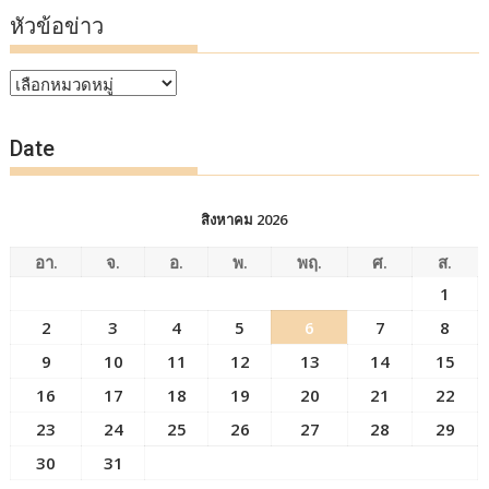
หัวข้อข่าว
หัวข้อ
ข่าว
Date
สิงหาคม 2026
อา.
จ.
อ.
พ.
พฤ.
ศ.
ส.
1
2
3
4
5
6
7
8
9
10
11
12
13
14
15
16
17
18
19
20
21
22
23
24
25
26
27
28
29
30
31