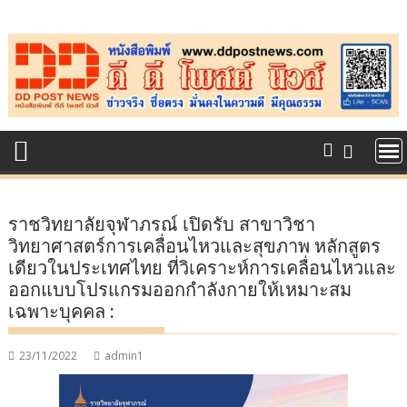
Skip
to
content
ราชวิทยาลัยจุฬาภรณ์ เปิดรับ สาขาวิชา
วิทยาศาสตร์การเคลื่อนไหวและสุขภาพ หลักสูตร
เดียวในประเทศไทย ที่วิเคราะห์การเคลื่อนไหวและ
ออกแบบโปรแกรมออกกำลังกายให้เหมาะสม
เฉพาะบุคคล :
23/11/2022
admin1