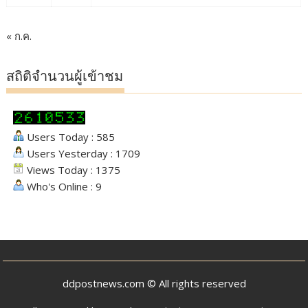
« ก.ค.
สถิติจำนวนผู้เข้าชม
Users Today : 585
Users Yesterday : 1709
Views Today : 1375
Who's Online : 9
ddpostnews.com © All rights reserved