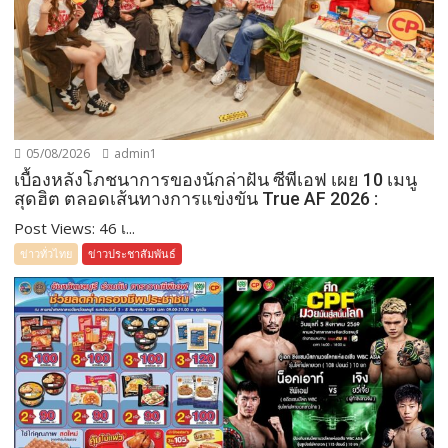
05/08/2026
admin1
เบื้องหลังโภชนาการของนักล่าฝัน ซีพีเอฟ เผย 10 เมนู
สุดฮิต ตลอดเส้นทางการแข่งขัน True AF 2026 :
Post Views: 46 เ...
ข่าวทั่วไทย
ข่าวประชาสัมพันธ์