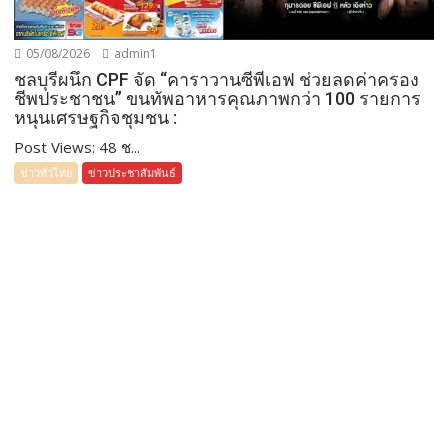
05/08/2026
admin1
ชลบุรีผนึก CPF จัด “คาราวานซีพีเอฟ ช่วยลดค่าครอง
ชีพประชาชน” ขนทัพอาหารคุณภาพกว่า 100 รายการ
หนุนเศรษฐกิจชุมชน :
Post Views: 48 ช...
ข่าวทั่วไทย
ข่าวประชาสัมพันธ์