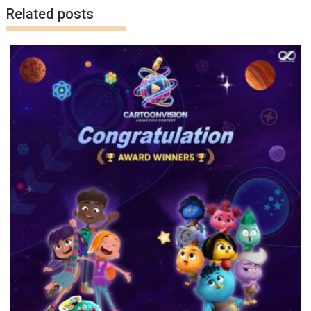
Related posts