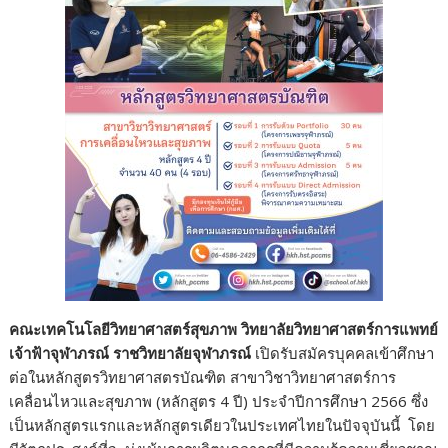
คณะเทคโนโลยีวิทยาศาสตร์สุขภาพ วิทยาลัยวิทยาศาสตร์การแพทย์
เจ้าฟ้าจุฬาภรณ์ ราชวิทยาลัยจุฬาภรณ์
เปิดรับสมัครบุคคลเข้าศึกษา
ต่อในหลักสูตรวิทยาศาสตรบัณฑิต สาขาวิชาวิทยาศาสตร์การ
เคลื่อนไหวและสุขภาพ (หลักสูตร 4 ปี) ประจำปีการศึกษา 2566 ซึ่ง
เป็นหลักสูตรแรกและหลักสูตรเดียวในประเทศไทยในปัจจุบันนี้ โดย