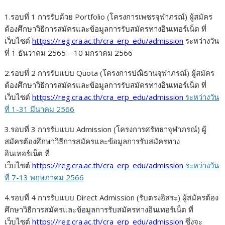
1.รอบที่ 1 การรับด้วย Portfolio (โครงการเพชรจุฬาภรณ์) ผู้สมัคร
ต้องศึกษาวิธีการสมัครและข้อมูลการรับสมัครทางอินเทอร์เน็ต ที่
เว็บไซต์
https://reg.cra.ac.th/cra_erp_edu/admission
ระหว่างวัน
ที่ 1 ธันวาคม 2565 – 10 มกราคม 2566
2.รอบที่ 2 การรับแบบ Quota (โครงการปณิธานจุฬาภรณ์) ผู้สมัคร
ต้องศึกษาวิธีการสมัครและข้อมูลการรับสมัครทางอินเทอร์เน็ต ที่
เว็บไซต์
https://reg.cra.ac.th/cra_erp_edu/admission
ระหว่างวัน
ที่ 1-31 มีนาคม 2566
3.รอบที่ 3 การรับแบบ Admission (โครงการศรัทธาจุฬาภรณ์) ผู้
สมัครต้องศึกษาวิธีการสมัครและข้อมูลการรับสมัครทาง
อินเทอร์เน็ต ที่
เว็บไซต์
https://reg.cra.ac.th/cra_erp_edu/admission
ระหว่างวัน
ที่ 7-13 พฤษภาคม 2566
4.รอบที่ 4 การรับแบบ Direct Admission (รับตรงอิสระ) ผู้สมัครต้อง
ศึกษาวิธีการสมัครและข้อมูลการรับสมัครทางอินเทอร์เน็ต ที่
เว็บไซต์
https://reg.cra.ac.th/cra_erp_edu/admission
ซึ่งจะ