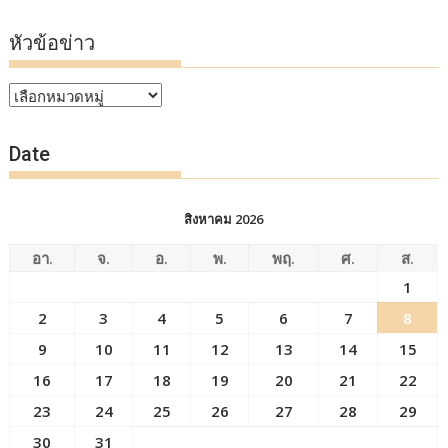
หัวข้อข่าว
หัวข้อ
ข่าว
Date
สิงหาคม 2026
อา.
จ.
อ.
พ.
พฤ.
ศ.
ส.
1
2
3
4
5
6
7
8
9
10
11
12
13
14
15
16
17
18
19
20
21
22
23
24
25
26
27
28
29
30
31