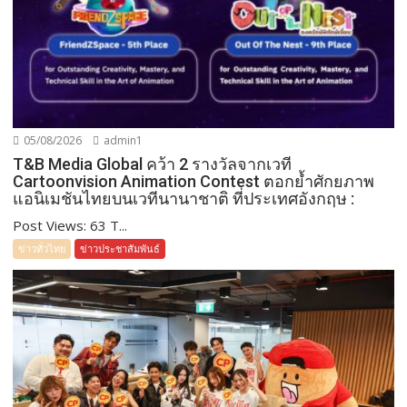
05/08/2026
admin1
T&B Media Global คว้า 2 รางวัลจากเวที
Cartoonvision Animation Contest ตอกย้ำศักยภาพ
แอนิเมชันไทยบนเวทีนานาชาติ ที่ประเทศอังกฤษ :
Post Views: 63 T...
ข่าวทั่วไทย
ข่าวประชาสัมพันธ์