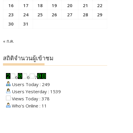
16
17
18
19
20
21
22
23
24
25
26
27
28
29
30
31
« ก.ค.
สถิติจำนวนผู้เข้าชม
Users Today : 249
Users Yesterday : 1539
Views Today : 378
Who's Online : 11