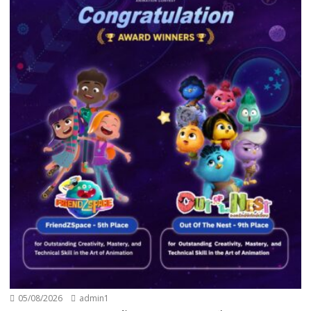
05/08/2026
admin1