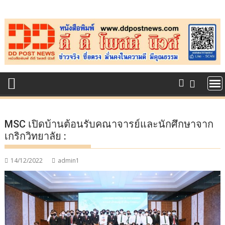
Skip
to
content
MSC เปิดบ้านต้อนรับคณาจารย์และนักศึกษาจาก
เกริกวิทยาลัย :
14/12/2022
admin1