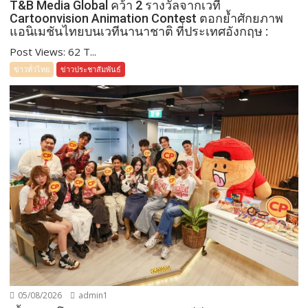
T&B Media Global คว้า 2 รางวัลจากเวที
Cartoonvision Animation Contest ตอกย้ำศักยภาพ
แอนิเมชันไทยบนเวทีนานาชาติ ที่ประเทศอังกฤษ :
Post Views: 62 T...
ข่าวทั่วไทย
ข่าวประชาสัมพันธ์
05/08/2026
admin1