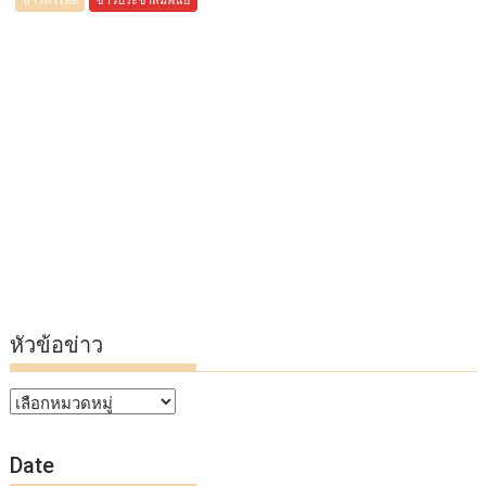
หัวข้อข่าว
หัวข้อ
ข่าว
Date