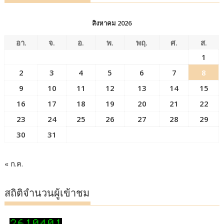
สิงหาคม 2026
อา.
จ.
อ.
พ.
พฤ.
ศ.
ส.
1
2
3
4
5
6
7
8
9
10
11
12
13
14
15
16
17
18
19
20
21
22
23
24
25
26
27
28
29
30
31
« ก.ค.
สถิติจำนวนผู้เข้าชม