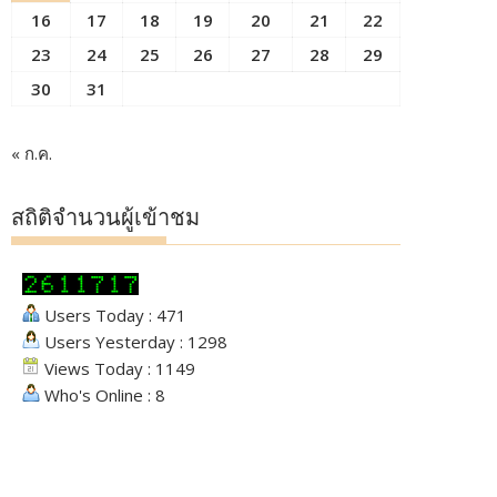
16
17
18
19
20
21
22
23
24
25
26
27
28
29
30
31
« ก.ค.
สถิติจำนวนผู้เข้าชม
Users Today : 471
Users Yesterday : 1298
Views Today : 1149
Who's Online : 8