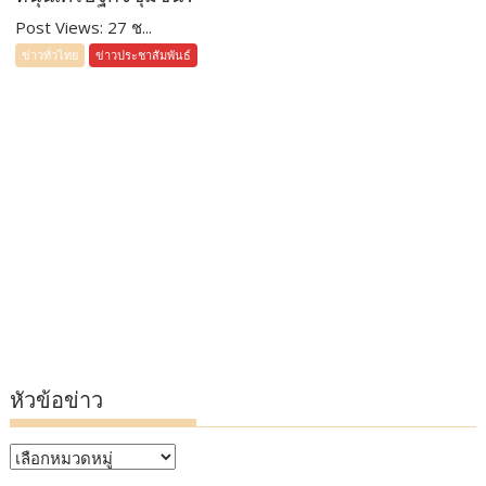
Post Views: 27 ช...
ข่าวทั่วไทย
ข่าวประชาสัมพันธ์
หัวข้อข่าว
หัวข้อ
ข่าว