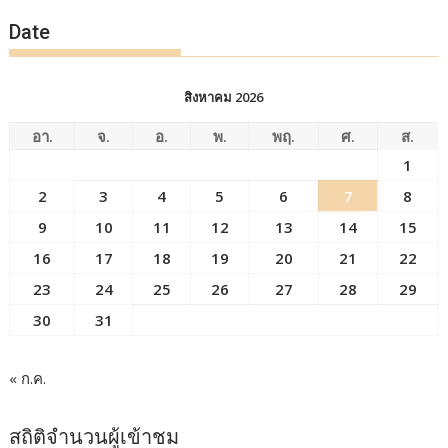
Date
สิงหาคม 2026
อา.
จ.
อ.
พ.
พฤ.
ศ.
ส.
1
2
3
4
5
6
7
8
9
10
11
12
13
14
15
16
17
18
19
20
21
22
23
24
25
26
27
28
29
30
31
« ก.ค.
สถิติจำนวนผู้เข้าชม