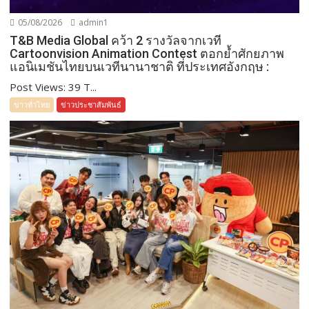
05/08/2026
admin1
T&B Media Global คว้า 2 รางวัลจากเวที
Cartoonvision Animation Contest ตอกย้ำศักยภาพ
แอนิเมชันไทยบนเวทีนานาชาติ ที่ประเทศอังกฤษ :
Post Views: 39 T...
ข่าวทั่วไทย
ข่าวประชาสัมพันธ์