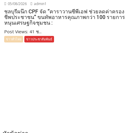
05/08/2026
admin1
ชลบุรีผนึก CPF จัด “คาราวานซีพีเอฟ ช่วยลดค่าครอง
ชีพประชาชน” ขนทัพอาหารคุณภาพกว่า 100 รายการ
หนุนเศรษฐกิจชุมชน :
Post Views: 41 ช...
ข่าวทั่วไทย
ข่าวประชาสัมพันธ์