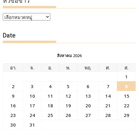
หัวข้อข่าว
หัวข้อ
ข่าว
Date
สิงหาคม 2026
อา.
จ.
อ.
พ.
พฤ.
ศ.
ส.
1
2
3
4
5
6
7
8
9
10
11
12
13
14
15
16
17
18
19
20
21
22
23
24
25
26
27
28
29
30
31