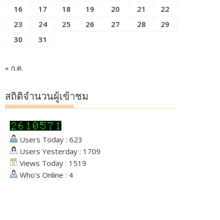
16
17
18
19
20
21
22
23
24
25
26
27
28
29
30
31
« ก.ค.
สถิติจำนวนผู้เข้าชม
Users Today : 623
Users Yesterday : 1709
Views Today : 1519
Who's Online : 4