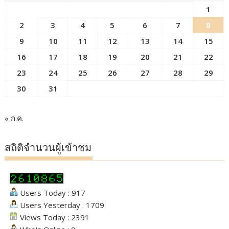
1
2
3
4
5
6
7
8
9
10
11
12
13
14
15
16
17
18
19
20
21
22
23
24
25
26
27
28
29
30
31
« ก.ค.
สถิติจำนวนผู้เข้าชม
Users Today : 917
Users Yesterday : 1709
Views Today : 2391