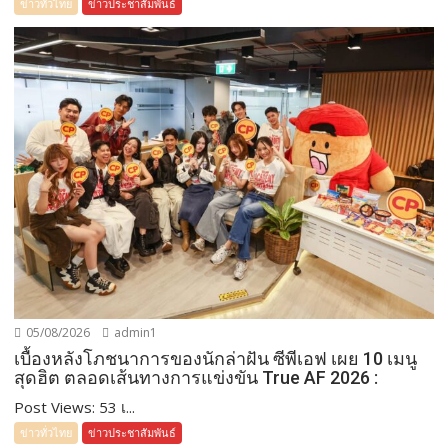
ข่าวทั่วไทย
ข่าวประชาสัมพันธ์
05/08/2026
admin1
เบื้องหลังโภชนาการของนักล่าฝัน ซีพีเอฟ เผย 10 เมนู
สุดฮิต ตลอดเส้นทางการแข่งขัน True AF 2026 :
Post Views: 53 เ...
ข่าวทั่วไทย
ข่าวประชาสัมพันธ์