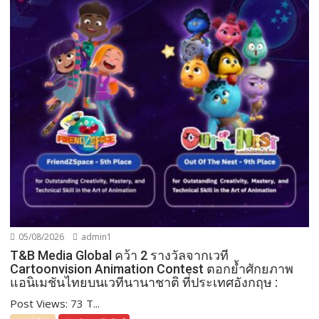
05/08/2026
admin1
T&B Media Global คว้า 2 รางวัลจากเวที
Cartoonvision Animation Contest ตอกย้ำศักยภาพ
แอนิเมชันไทยบนเวทีนานาชาติ ที่ประเทศอังกฤษ :
Post Views: 73 T...