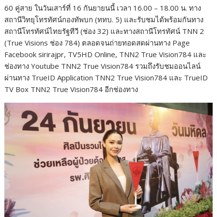
60 คู่สาย ในวันเสาร์ที่ 16 กันยายนนี้ เวลา 16.00 – 18.00 น. ทาง
สถานีวิทยุโทรทัศน์กองทัพบก (ททบ. 5) และรับชมได้พร้อมกันทาง
สถานีโทรทัศน์ไทยรัฐทีวี (ช่อง 32) และทางสถานีโทรทัศน์ TNN 2
(True Visions ช่อง 784) ตลอดจนถ่ายทอดสดผ่านทาง Page
Facebook sirirajpr, TV5HD Online, TNN2 True Vision784 และ
ช่องทาง Youtube TNN2 True Vision784 รวมถึงรับชมออนไลน์
ผ่านทาง TrueID Application TNN2 True Vision784 และ TrueID
TV Box TNN2 True Vision784 อีกช่องทาง