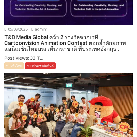
05/08/2026
admin1
T&B Media Global คว้า 2 รางวัลจากเวที
Cartoonvision Animation Contest ตอกย้ำศักยภาพ
แอนิเมชันไทยบนเวทีนานาชาติ ที่ประเทศอังกฤษ :
Post Views: 33 T...
ข่าวทั่วไทย
ข่าวประชาสัมพันธ์