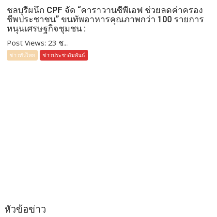
ชลบุรีผนึก CPF จัด “คาราวานซีพีเอฟ ช่วยลดค่าครอง
ชีพประชาชน” ขนทัพอาหารคุณภาพกว่า 100 รายการ
หนุนเศรษฐกิจชุมชน :
Post Views: 23 ช...
ข่าวทั่วไทย
ข่าวประชาสัมพันธ์
หัวข้อข่าว