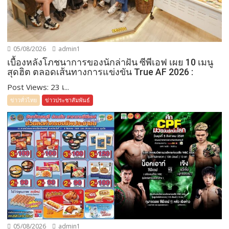
05/08/2026
admin1
เบื้องหลังโภชนาการของนักล่าฝัน ซีพีเอฟ เผย 10 เมนู
สุดฮิต ตลอดเส้นทางการแข่งขัน True AF 2026 :
Post Views: 23 เ...
ข่าวทั่วไทย
ข่าวประชาสัมพันธ์
05/08/2026
admin1