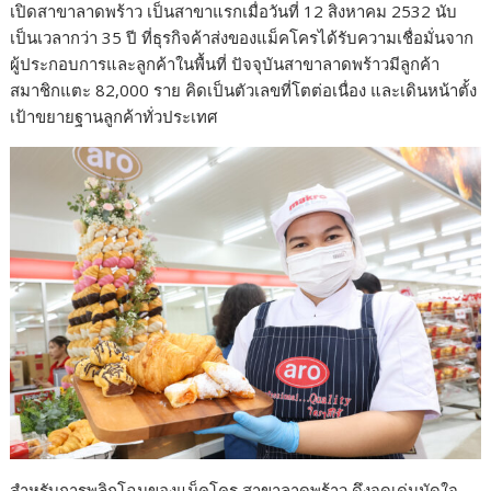
เปิดสาขาลาดพร้าว เป็นสาขาแรกเมื่อวันที่ 12 สิงหาคม 2532 นับ
เป็นเวลากว่า 35 ปี ที่ธุรกิจค้าส่งของแม็คโครได้รับความเชื่อมั่นจาก
ผู้ประกอบการและลูกค้าในพื้นที่ ปัจจุบันสาขาลาดพร้าวมีลูกค้า
สมาชิกแตะ 82,000 ราย คิดเป็นตัวเลขที่โตต่อเนื่อง และเดินหน้าตั้ง
เป้าขยายฐานลูกค้าทั่วประเทศ
สำหรับการพลิกโฉมของแม็คโคร สาขาลาดพร้าว ดึงจุดเด่นมัดใจ