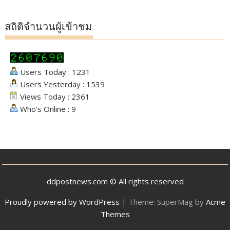
สถิติจำนวนผู้เข้าชม
Users Today : 1231
Users Yesterday : 1539
Views Today : 2361
Who's Online : 9
ddpostnews.com © All rights reserved
Proudly powered by WordPress
|
Theme: SuperMag by
Acme
Themes