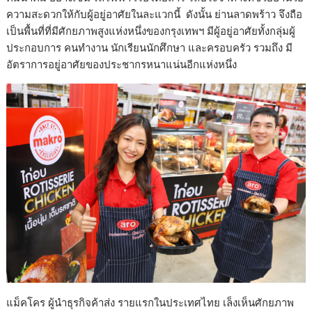
ความสะดวกให้กับผู้อยู่อาศัยในละแวกนี้ ดังนั้น ย่านลาดพร้าว จึงถือ
เป็นพื้นที่ที่มีศักยภาพสูงแห่งหนึ่งของกรุงเทพฯ มีผู้อยู่อาศัยทั้งกลุ่มผู้
ประกอบการ คนทำงาน นักเรียนนักศึกษา และครอบครัว รวมถึง มี
อัตราการอยู่อาศัยของประชากรหนาแน่นอีกแห่งหนึ่ง
แม็คโคร ผู้นำธุรกิจค้าส่ง รายแรกในประเทศไทย เล็งเห็นศักยภาพ