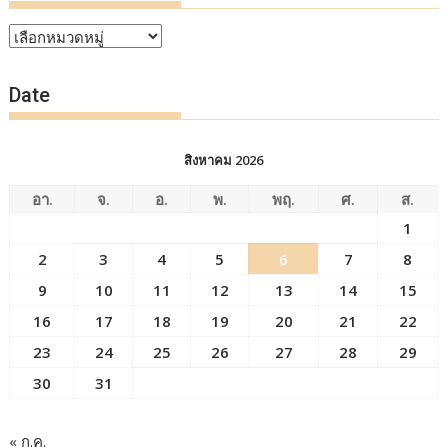
หัวข้อ
ข่าว
Date
สิงหาคม 2026
อา.
จ.
อ.
พ.
พฤ.
ศ.
ส.
1
2
3
4
5
6
7
8
9
10
11
12
13
14
15
16
17
18
19
20
21
22
23
24
25
26
27
28
29
30
31
« ก.ค.