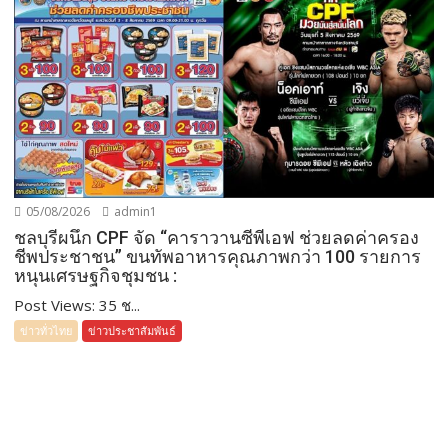
05/08/2026
admin1
ชลบุรีผนึก CPF จัด “คาราวานซีพีเอฟ ช่วยลดค่าครอง
ชีพประชาชน” ขนทัพอาหารคุณภาพกว่า 100 รายการ
หนุนเศรษฐกิจชุมชน :
Post Views: 35 ช...
ข่าวทั่วไทย
ข่าวประชาสัมพันธ์