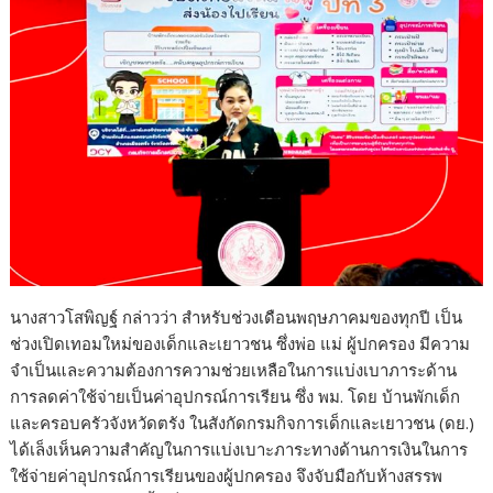
นางสาวโสพิญฐ์ กล่าวว่า สำหรับช่วงเดือนพฤษภาคมของทุกปี เป็น
ช่วงเปิดเทอมใหม่ของเด็กและเยาวชน ซึ่งพ่อ แม่ ผู้ปกครอง มีความ
จำเป็นและความต้องการความช่วยเหลือในการแบ่งเบาภาระด้าน
การลดค่าใช้จ่ายเป็นค่าอุปกรณ์การเรียน ซึ่ง พม. โดย บ้านพักเด็ก
และครอบครัวจังหวัดตรัง ในสังกัดกรมกิจการเด็กและเยาวชน (ดย.)
ได้เล็งเห็นความสำคัญในการแบ่งเบาะภาระทางด้านการเงินในการ
ใช้จ่ายค่าอุปกรณ์การเรียนของผู้ปกครอง จึงจับมือกับห้างสรรพ