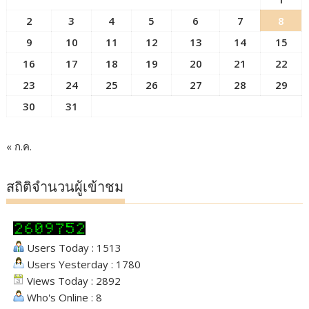
2
3
4
5
6
7
8
9
10
11
12
13
14
15
16
17
18
19
20
21
22
23
24
25
26
27
28
29
30
31
« ก.ค.
สถิติจำนวนผู้เข้าชม
Users Today : 1513
Users Yesterday : 1780
Views Today : 2892
Who's Online : 8