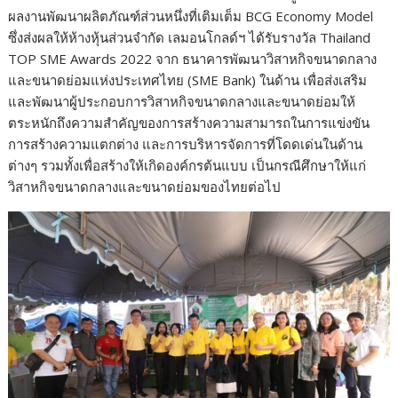
ผลงานพัฒนาผลิตภัณฑ์ส่วนหนึ่งที่เติมเต็ม BCG Economy Model
ซึ่งส่งผลให้ห้างหุ้นส่วนจำกัด เลมอนโกลด์ฯ ได้รับรางวัล Thailand
TOP SME Awards 2022 จาก ธนาคารพัฒนาวิสาหกิจขนาดกลาง
และขนาดย่อมแห่งประเทศไทย (SME Bank) ในด้าน เพื่อส่งเสริม
และพัฒนาผู้ประกอบการวิสาหกิจขนาดกลางและขนาดย่อมให้
ตระหนักถึงความสำคัญของการสร้างความสามารถในการแข่งขัน
การสร้างความแตกต่าง และการบริหารจัดการที่โดดเด่นในด้าน
ต่างๆ รวมทั้งเพื่อสร้างให้เกิดองค์กรต้นแบบ เป็นกรณีศึกษาให้แก่
วิสาหกิจขนาดกลางและขนาดย่อมของไทยต่อไป