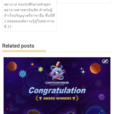
พยาบาล ของนักศึกษาหลักสูตร
พยาบาลศาสตรบัณทิต สำหรับผู้
สำเร็จปริญญาตรีสาขาอื่น ชั้นปีที่
2 ต่อยอดองค์ความรู้สู่ในศตวรรษ
ที่ 21 :
Related posts