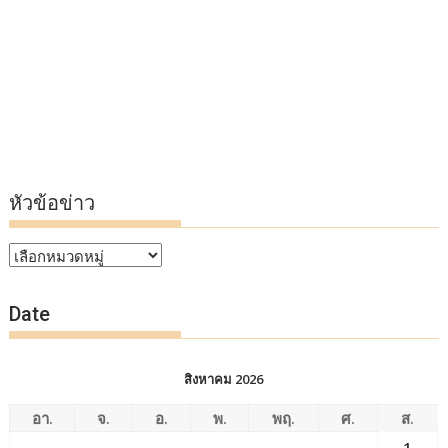
หัวข้อข่าว
หัวข้อ
ข่าว
Date
สิงหาคม 2026
อา.
จ.
อ.
พ.
พฤ.
ศ.
ส.
1