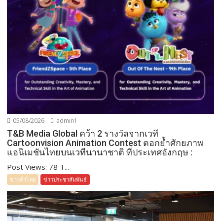
05/08/2026
admin1
T&B Media Global คว้า 2 รางวัลจากเวที
Cartoonvision Animation Contest ตอกย้ำศักยภาพ
แอนิเมชันไทยบนเวทีนานาชาติ ที่ประเทศอังกฤษ :
Post Views: 78 T...
ข่าวทั่วไทย
ข่าวประชาสัมพันธ์