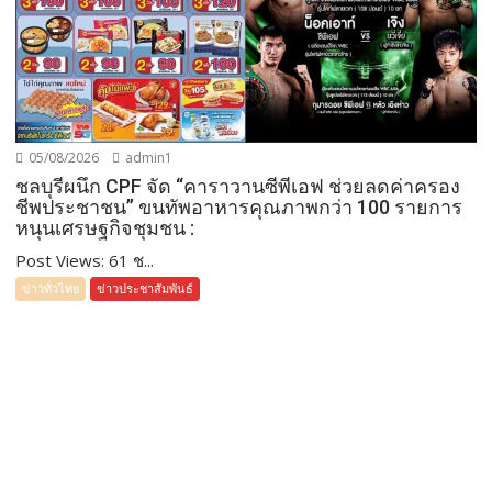
05/08/2026
admin1
ชลบุรีผนึก CPF จัด “คาราวานซีพีเอฟ ช่วยลดค่าครอง
ชีพประชาชน” ขนทัพอาหารคุณภาพกว่า 100 รายการ
หนุนเศรษฐกิจชุมชน :
Post Views: 61 ช...
ข่าวทั่วไทย
ข่าวประชาสัมพันธ์