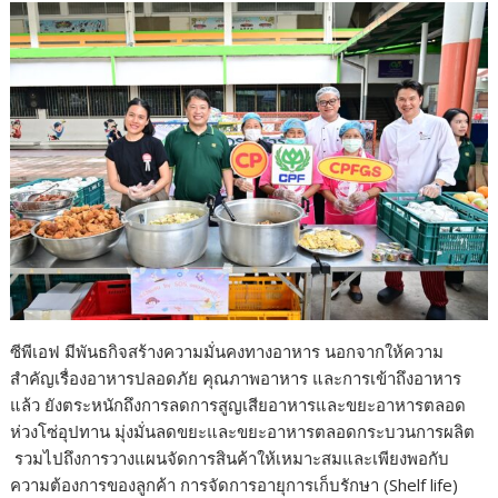
ซีพีเอฟ มีพันธกิจสร้างความมั่นคงทางอาหาร นอกจากให้ความ
สำคัญเรื่องอาหารปลอดภัย คุณภาพอาหาร และการเข้าถึงอาหาร
แล้ว ยังตระหนักถึงการลดการสูญเสียอาหารและขยะอาหารตลอด
ห่วงโซ่อุปทาน มุ่งมั่นลดขยะและขยะอาหารตลอดกระบวนการผลิต
รวมไปถึงการวางแผนจัดการสินค้าให้เหมาะสมและเพียงพอกับ
ความต้องการของลูกค้า การจัดการอายุการเก็บรักษา (Shelf life)