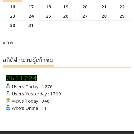
16
17
18
19
20
21
22
23
24
25
26
27
28
29
30
31
« ก.ค.
สถิติจำนวนผู้เข้าชม
Users Today : 1276
Users Yesterday : 1709
Views Today : 3481
Who's Online : 11