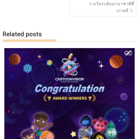
รางวัลระดับนานาชาติที่
เกาหลี
Related posts