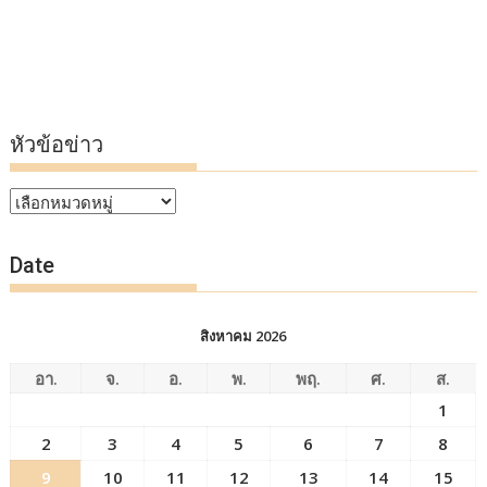
หัวข้อข่าว
หัวข้อ
ข่าว
Date
สิงหาคม 2026
อา.
จ.
อ.
พ.
พฤ.
ศ.
ส.
1
2
3
4
5
6
7
8
9
10
11
12
13
14
15