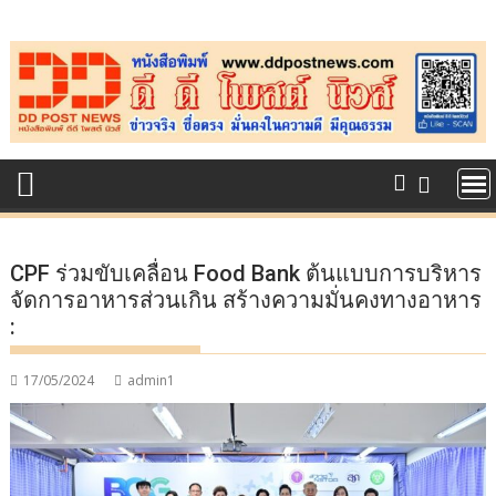
Skip
to
content
CPF ร่วมขับเคลื่อน Food Bank ต้นแบบการบริหาร
จัดการอาหารส่วนเกิน สร้างความมั่นคงทางอาหาร
:
17/05/2024
admin1