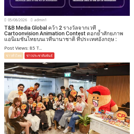
05/08/2026
admin1
T&B Media Global คว้า 2 รางวัลจากเวที
Cartoonvision Animation Contest ตอกย้ำศักยภาพ
แอนิเมชันไทยบนเวทีนานาชาติ ที่ประเทศอังกฤษ :
Post Views: 85 T...
ข่าวทั่วไทย
ข่าวประชาสัมพันธ์