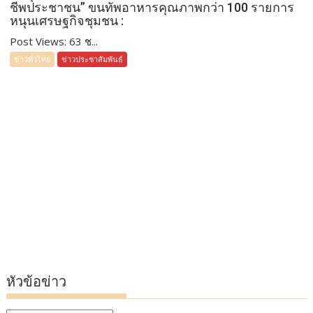
ชีพประชาชน” ขนทัพอาหารคุณภาพกว่า 100 รายการ
หนุนเศรษฐกิจชุมชน :
Post Views: 63 ช...
ข่าวทั่วไทย
ข่าวประชาสัมพันธ์
หัวข้อข่าว