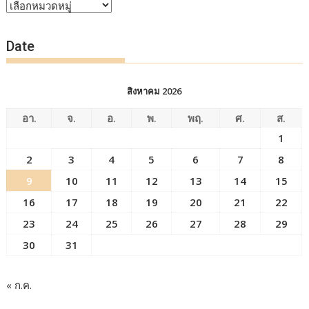
หัวข้อ
ข่าว
Date
สิงหาคม 2026
อา.
จ.
อ.
พ.
พฤ.
ศ.
ส.
1
2
3
4
5
6
7
8
9
10
11
12
13
14
15
16
17
18
19
20
21
22
23
24
25
26
27
28
29
30
31
« ก.ค.