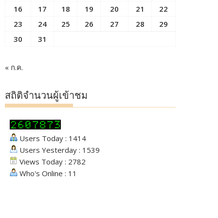
16
17
18
19
20
21
22
23
24
25
26
27
28
29
30
31
« ก.ค.
สถิติจำนวนผู้เข้าชม
Users Today : 1414
Users Yesterday : 1539
Views Today : 2782
Who's Online : 11